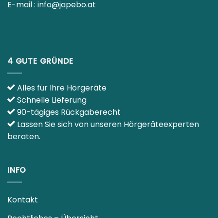
4 GUTE GRÜNDE
Alles für Ihre Hörgeräte
Schnelle Lieferung
90-tägiges Rückgaberecht
Lassen Sie sich von unseren Hörgeräteexperten
beraten.
INFO
Kontakt
Rechtliches – Übersicht
CO2 NEUTRALE WEBSEITE