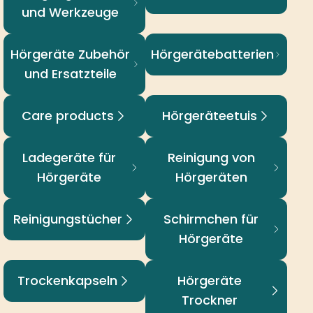
und Werkzeuge
Hörgeräte Zubehör
Hörgerätebatterien
und Ersatzteile
Care products
Hörgeräteetuis
Ladegeräte für
Reinigung von
Hörgeräte
Hörgeräten
Reinigungstücher
Schirmchen für
Hörgeräte
Trockenkapseln
Hörgeräte Trockner