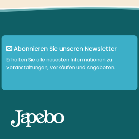
Abonnieren Sie unseren Newsletter
Erhalten Sie alle neuesten Informationen zu
Veranstaltungen, Verkäufen und Angeboten.
E-mail :
info@japebo.at