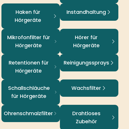
Haken für Hörgeräte
Instandhaltung
Mikrofonfilter für
Hörer für Hörgeräte
Hörgeräte
Retentionen für
Reinigungssprays
Hörgeräte
Schallschläuche für
Wachsfilter
Hörgeräte
Ohrenschmalzfilter
Drahtloses Zubehör
Produkte