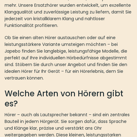
mehr. Unsere Ersatzhörer wurden entwickelt, um exzellente
Klangqualität und zuverlässige Leistung zu liefern, damit Sie
jederzeit von kristallklarem Klang und nahtloser
Funktionalität profitieren.
Ob Sie einen alten Hörer austauschen oder auf eine
leistungsstärkere Variante umsteigen möchten – bei
Japebo finden Sie langlebige, leistungsfähige Modelle, die
perfekt auf Ihre individuellen Hörbedürfnisse abgestimmt
sind. Stöbern Sie durch unser Angebot und finden Sie den
idealen Hörer für Ihr Gerät – für ein Hörerlebnis, dem Sie
vertrauen können.
Welche Arten von Hörern gibt
es?
Hörer – auch als Lautsprecher bekannt – sind ein zentrales
Bauteil in jedem Hörgerät. Sie sorgen dafür, dass Sprache
und Klänge klar, präzise und verstärkt ans Ohr
weitergegeben werden. Diese kleinen, leistungsstarken