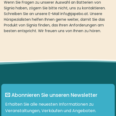
Wenn Sie Fragen zu unserer Auswahl an Batterien von
Signia haben, zögern Sie bitte nicht, uns zu kontaktieren.
Schreiben Sie an unsere E-Mail info@japebo.at. Unsere
Hörspezialisten helfen Ihnen gerne weiter, damit Sie das
Produkt von Signia finden, das Ihren Anforderungen am
besten entspricht. Wir freuen uns von Ihnen zu hören.
Abonnieren Sie unseren Newsletter
Erhalten Sie alle neuesten Informationen zu
Veranstaltungen, Verkäufen und Angeboten.