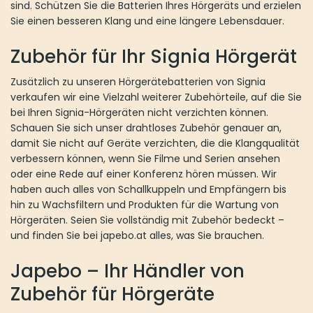
sind. Schützen Sie die Batterien Ihres Hörgeräts und erzielen
Sie einen besseren Klang und eine längere Lebensdauer.
Zubehör für Ihr Signia Hörgerät
Zusätzlich zu unseren Hörgerätebatterien von Signia
verkaufen wir eine Vielzahl weiterer Zubehörteile, auf die Sie
bei Ihren Signia-Hörgeräten nicht verzichten können.
Schauen Sie sich unser drahtloses Zubehör genauer an,
damit Sie nicht auf Geräte verzichten, die die Klangqualität
verbessern können, wenn Sie Filme und Serien ansehen
oder eine Rede auf einer Konferenz hören müssen. Wir
haben auch alles von Schallkuppeln und Empfängern bis
hin zu Wachsfiltern und Produkten für die Wartung von
Hörgeräten. Seien Sie vollständig mit Zubehör bedeckt –
und finden Sie bei japebo.at alles, was Sie brauchen.
Japebo – Ihr Händler von
Zubehör für Hörgeräte