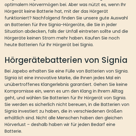
optimalem Hörvermögen bei. Aber was nützt es, wenn Ihr
Hörgerät keine Batterie hat, mit der das Hörgerät
funktioniert? Nachfolgend finden Sie unsere gute Auswahl
an Batterien für Ihre Signia-Hörgeräte, die Sie in jeder
Situation abdecken, falls der Unfall eintreten sollte und die
Hörgeräte keinen Strom mehr haben. Kaufen Sie noch
heute Batterien für Ihr Hörgerät bei Signia.
Hörgerätebatterien von Signia
Bei Japebo erhalten Sie eine Fülle von Batterien von Signia.
Signia ist eine innovative Marke, die Ihnen jedes Mal ein
unübertroffenes Klangerlebnis garantiert. Gehen Sie keine
Kompromisse ein, wenn es um den Klang in Ihrem Alltag
geht, und wählen Sie Batterien für Ihr Hörgerät von Signia.
Sie werden es sicherlich nicht bereuen, in die Batterien von
Signia investiert zu haben, die in verschiedenen Größen
erhältlich sind. Nicht alle Menschen haben den gleichen
Hörverlust – deshalb haben wir für jeden Bedarf eine
Batterie.