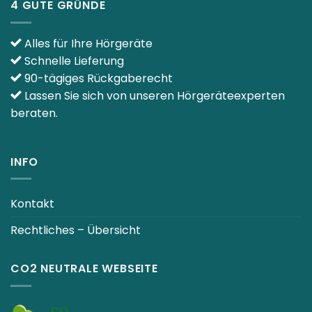
4 GUTE GRÜNDE
Alles für Ihre Hörgeräte
Schnelle Lieferung
90-tägiges Rückgaberecht
Lassen Sie sich von unseren Hörgeräteexperten
beraten.
INFO
Kontakt
Rechtliches – Übersicht
CO2 NEUTRALE WEBSEITE