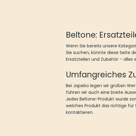
Beltone: Ersatztei
Wenn Sie bereits unsere Katego
Sie suchen, könnte diese Seite di
Ersatzteilen und Zubehör – alles
Umfangreiches Z
Bei Japebo legen wir großen Wer
führen wir auch eine breite Aus
Jedes Beltone-Produkt wurde sorgf
welches Produkt das richtige für
kontaktieren.