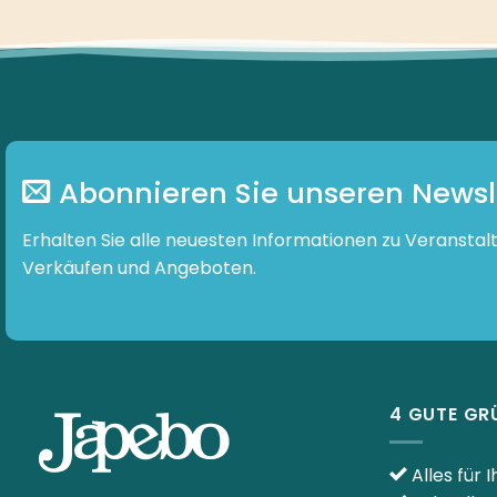
Abonnieren Sie unseren Newsl
Erhalten Sie alle neuesten Informationen zu Veranstal
Verkäufen und Angeboten.
4 GUTE GR
Alles für 