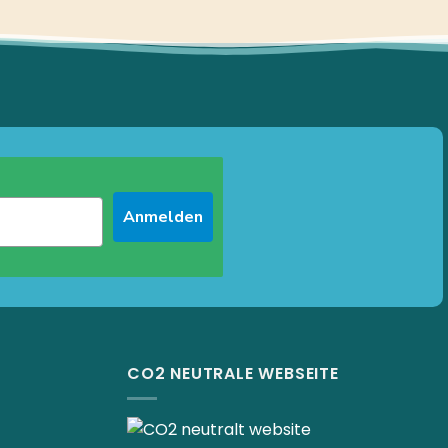
Anmelden
CO2 NEUTRALE WEBSEITE