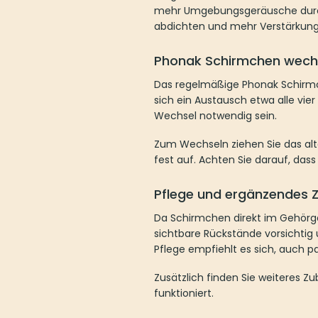
mehr Umgebungsgeräusche durch
abdichten und mehr Verstärkung
Phonak Schirmchen wech
Das regelmäßige Phonak Schirmch
sich ein Austausch etwa alle vie
Wechsel notwendig sein.
Zum Wechseln ziehen Sie das al
fest auf. Achten Sie darauf, dass 
Pflege und ergänzendes 
Da Schirmchen direkt im Gehörg
sichtbare Rückstände vorsichtig u
Pflege empfiehlt es sich, auch 
Zusätzlich finden Sie weiteres Z
funktioniert.