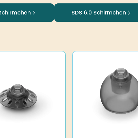
 Schirmchen
SDS 6.0 Schirmchen