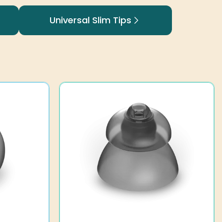
Universal Slim Tips