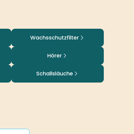
Wachsschutzfilter
Hörer
Schallsläuche