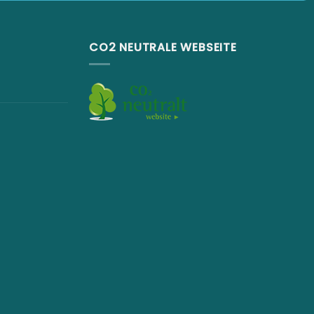
CO2 NEUTRALE WEBSEITE