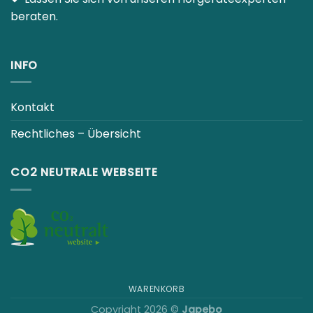
beraten.
INFO
Kontakt
Rechtliches – Übersicht
CO2 NEUTRALE WEBSEITE
WARENKORB
Copyright 2026 ©
Japebo