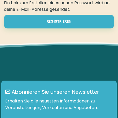
Ein Link zum Erstellen eines neuen Passwort wird an
deine E-Mail-Adresse gesendet.
REGISTRIEREN
Abonnieren Sie unseren Newsletter
Erhalten Sie alle neuesten Informationen zu
Veranstaltungen, Verkäufen und Angeboten.