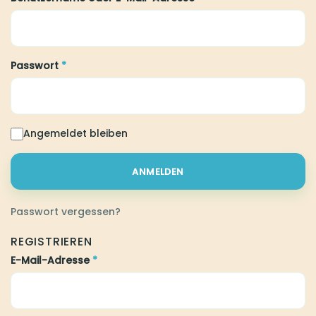
Passwort
*
Erforderlich
Angemeldet bleiben
ANMELDEN
Passwort vergessen?
REGISTRIEREN
E-Mail-Adresse
*
Erforderlich