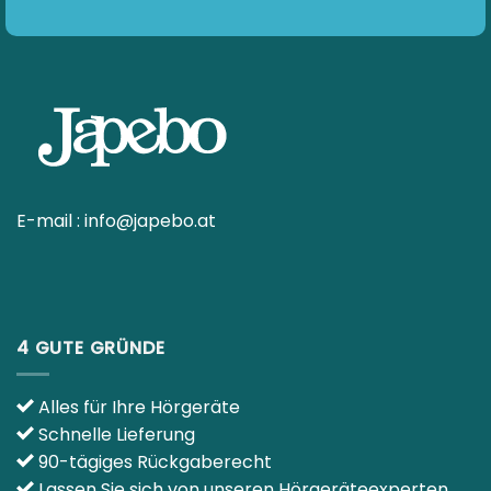
E-mail :
info@japebo.at
4 GUTE GRÜNDE
Alles für Ihre Hörgeräte
Schnelle Lieferung
90-tägiges Rückgaberecht
Lassen Sie sich von unseren Hörgeräteexperten