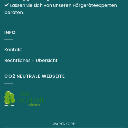
Lassen Sie sich von unseren Hörgeräteexperten
beraten.
INFO
Kontakt
Rechtliches – Übersicht
CO2 NEUTRALE WEBSEITE
WARENKORB