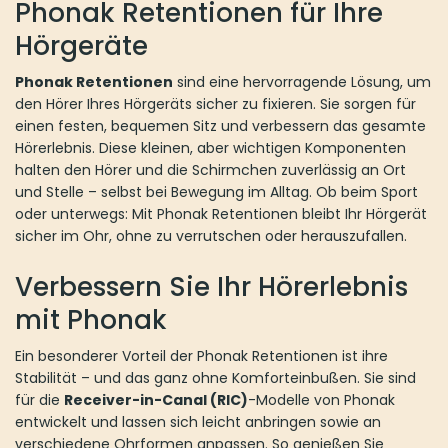
Phonak Retentionen für Ihre
Hörgeräte
Phonak Retentionen
sind eine hervorragende Lösung, um
den Hörer Ihres Hörgeräts sicher zu fixieren. Sie sorgen für
einen festen, bequemen Sitz und verbessern das gesamte
Hörerlebnis. Diese kleinen, aber wichtigen Komponenten
halten den Hörer und die Schirmchen zuverlässig an Ort
und Stelle – selbst bei Bewegung im Alltag. Ob beim Sport
oder unterwegs: Mit Phonak Retentionen bleibt Ihr Hörgerät
sicher im Ohr, ohne zu verrutschen oder herauszufallen.
Verbessern Sie Ihr Hörerlebnis
mit Phonak
Ein besonderer Vorteil der Phonak Retentionen ist ihre
Stabilität – und das ganz ohne Komforteinbußen. Sie sind
für die
Receiver-in-Canal (RIC)
-Modelle von Phonak
entwickelt und lassen sich leicht anbringen sowie an
verschiedene Ohrformen anpassen. So genießen Sie