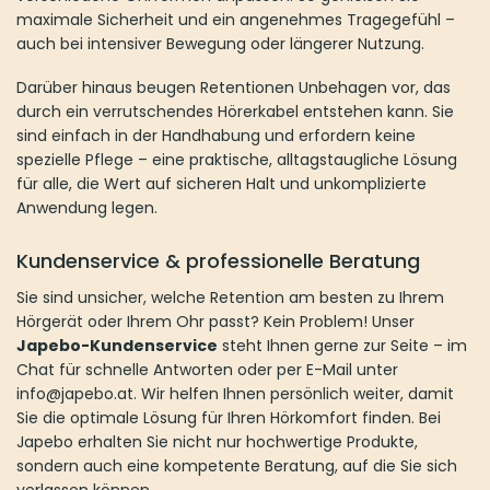
maximale Sicherheit und ein angenehmes Tragegefühl –
auch bei intensiver Bewegung oder längerer Nutzung.
Darüber hinaus beugen Retentionen Unbehagen vor, das
durch ein verrutschendes Hörerkabel entstehen kann. Sie
sind einfach in der Handhabung und erfordern keine
spezielle Pflege – eine praktische, alltagstaugliche Lösung
für alle, die Wert auf sicheren Halt und unkomplizierte
Anwendung legen.
Kundenservice & professionelle Beratung
Sie sind unsicher, welche Retention am besten zu Ihrem
Hörgerät oder Ihrem Ohr passt? Kein Problem! Unser
Japebo-Kundenservice
steht Ihnen gerne zur Seite – im
Chat für schnelle Antworten oder per E-Mail unter
info@japebo.at. Wir helfen Ihnen persönlich weiter, damit
Sie die optimale Lösung für Ihren Hörkomfort finden. Bei
Japebo erhalten Sie nicht nur hochwertige Produkte,
sondern auch eine kompetente Beratung, auf die Sie sich