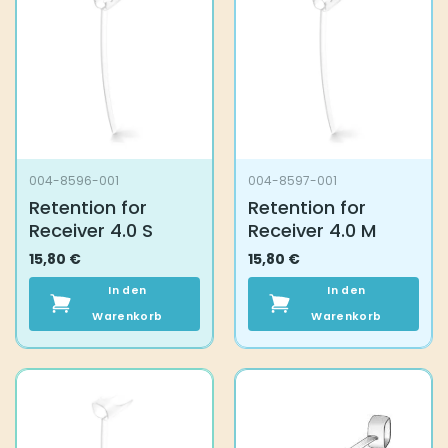
004-8596-001
004-8597-001
Retention for
Retention for
Receiver 4.0 S
Receiver 4.0 M
15,80
€
15,80
€
In den
In den
Warenkorb
Warenkorb