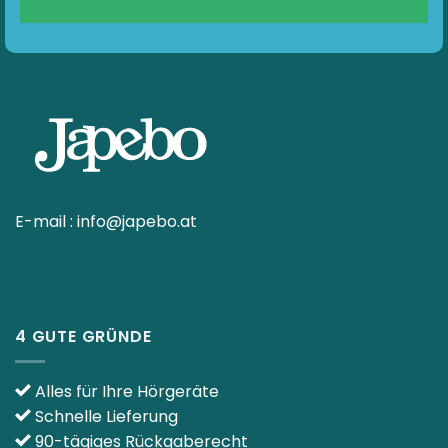
E-mail :
info@japebo.at
4 GUTE GRÜNDE
Alles für Ihre Hörgeräte
Schnelle Lieferung
90-tägiges Rückgaberecht