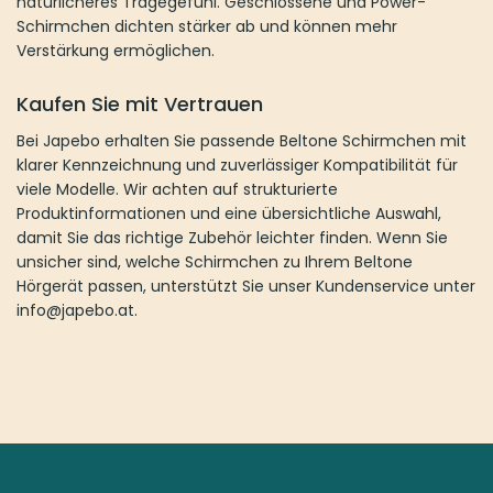
natürlicheres Tragegefühl. Geschlossene und Power-
Schirmchen dichten stärker ab und können mehr
Verstärkung ermöglichen.
Kaufen Sie mit Vertrauen
Bei Japebo erhalten Sie passende Beltone Schirmchen mit
klarer Kennzeichnung und zuverlässiger Kompatibilität für
viele Modelle. Wir achten auf strukturierte
Produktinformationen und eine übersichtliche Auswahl,
damit Sie das richtige Zubehör leichter finden. Wenn Sie
unsicher sind, welche Schirmchen zu Ihrem Beltone
Hörgerät passen, unterstützt Sie unser Kundenservice unter
info@japebo.at.