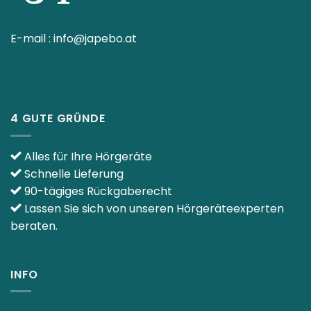
E-mail :
info@japebo.at
4 GUTE GRÜNDE
Alles für Ihre Hörgeräte
Schnelle Lieferung
90-tägiges Rückgaberecht
Lassen Sie sich von unseren Hörgeräteexperten
beraten.
INFO