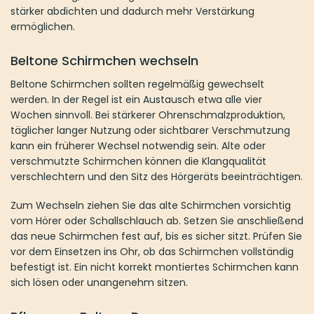
stärker abdichten und dadurch mehr Verstärkung
ermöglichen.
Beltone Schirmchen wechseln
Beltone Schirmchen sollten regelmäßig gewechselt
werden. In der Regel ist ein Austausch etwa alle vier
Wochen sinnvoll. Bei stärkerer Ohrenschmalzproduktion,
täglicher langer Nutzung oder sichtbarer Verschmutzung
kann ein früherer Wechsel notwendig sein. Alte oder
verschmutzte Schirmchen können die Klangqualität
verschlechtern und den Sitz des Hörgeräts beeinträchtigen.
Zum Wechseln ziehen Sie das alte Schirmchen vorsichtig
vom Hörer oder Schallschlauch ab. Setzen Sie anschließend
das neue Schirmchen fest auf, bis es sicher sitzt. Prüfen Sie
vor dem Einsetzen ins Ohr, ob das Schirmchen vollständig
befestigt ist. Ein nicht korrekt montiertes Schirmchen kann
sich lösen oder unangenehm sitzen.