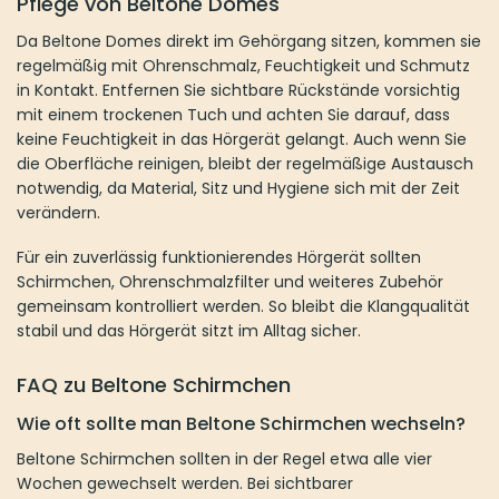
Pflege von Beltone Domes
Da Beltone Domes direkt im Gehörgang sitzen, kommen sie
regelmäßig mit Ohrenschmalz, Feuchtigkeit und Schmutz
in Kontakt. Entfernen Sie sichtbare Rückstände vorsichtig
mit einem trockenen Tuch und achten Sie darauf, dass
keine Feuchtigkeit in das Hörgerät gelangt. Auch wenn Sie
die Oberfläche reinigen, bleibt der regelmäßige Austausch
notwendig, da Material, Sitz und Hygiene sich mit der Zeit
verändern.
Für ein zuverlässig funktionierendes Hörgerät sollten
Schirmchen, Ohrenschmalzfilter und weiteres Zubehör
gemeinsam kontrolliert werden. So bleibt die Klangqualität
stabil und das Hörgerät sitzt im Alltag sicher.
FAQ zu Beltone Schirmchen
Wie oft sollte man Beltone Schirmchen wechseln?
Beltone Schirmchen sollten in der Regel etwa alle vier
Wochen gewechselt werden. Bei sichtbarer