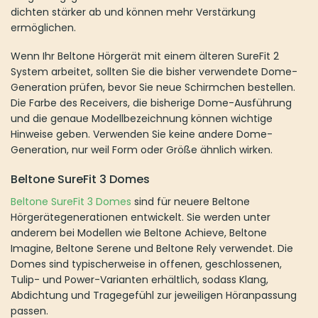
dichten stärker ab und können mehr Verstärkung
ermöglichen.
Wenn Ihr Beltone Hörgerät mit einem älteren SureFit 2
System arbeitet, sollten Sie die bisher verwendete Dome-
Generation prüfen, bevor Sie neue Schirmchen bestellen.
Die Farbe des Receivers, die bisherige Dome-Ausführung
und die genaue Modellbezeichnung können wichtige
Hinweise geben. Verwenden Sie keine andere Dome-
Generation, nur weil Form oder Größe ähnlich wirken.
Beltone SureFit 3 Domes
Beltone SureFit 3 Domes
sind für neuere Beltone
Hörgerätegenerationen entwickelt. Sie werden unter
anderem bei Modellen wie Beltone Achieve, Beltone
Imagine, Beltone Serene und Beltone Rely verwendet. Die
Domes sind typischerweise in offenen, geschlossenen,
Tulip- und Power-Varianten erhältlich, sodass Klang,
Abdichtung und Tragegefühl zur jeweiligen Höranpassung
passen.