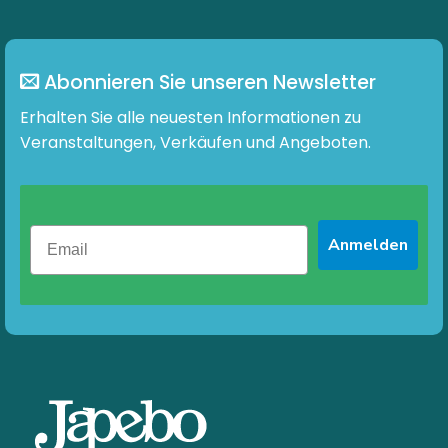
Abonnieren Sie unseren Newsletter
Erhalten Sie alle neuesten Informationen zu
Veranstaltungen, Verkäufen und Angeboten.
Anmelden