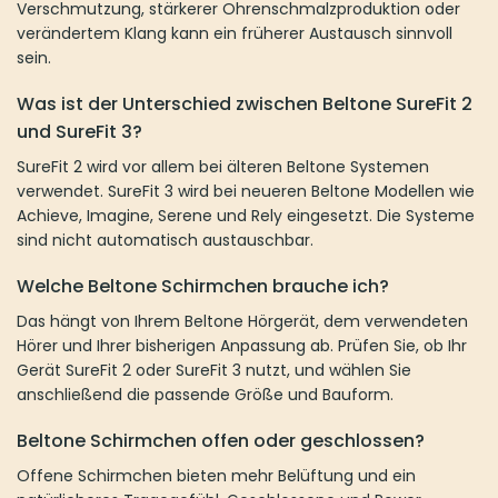
Verschmutzung, stärkerer Ohrenschmalzproduktion oder
verändertem Klang kann ein früherer Austausch sinnvoll
sein.
Was ist der Unterschied zwischen Beltone SureFit 2
und SureFit 3?
SureFit 2 wird vor allem bei älteren Beltone Systemen
verwendet. SureFit 3 wird bei neueren Beltone Modellen wie
Achieve, Imagine, Serene und Rely eingesetzt. Die Systeme
sind nicht automatisch austauschbar.
Welche Beltone Schirmchen brauche ich?
Das hängt von Ihrem Beltone Hörgerät, dem verwendeten
Hörer und Ihrer bisherigen Anpassung ab. Prüfen Sie, ob Ihr
Gerät SureFit 2 oder SureFit 3 nutzt, und wählen Sie
anschließend die passende Größe und Bauform.
Beltone Schirmchen offen oder geschlossen?
Offene Schirmchen bieten mehr Belüftung und ein