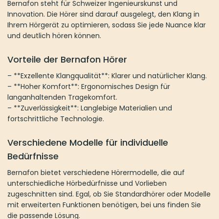
Bernafon steht für Schweizer Ingenieurskunst und
Innovation. Die Hörer sind darauf ausgelegt, den Klang in
Ihrem Hörgerät zu optimieren, sodass Sie jede Nuance klar
und deutlich hören können.
Vorteile der Bernafon Hörer
– **Exzellente Klangqualität**: Klarer und natürlicher Klang.
– **Hoher Komfort**: Ergonomisches Design für
langanhaltenden Tragekomfort.
– **Zuverlässigkeit**: Langlebige Materialien und
fortschrittliche Technologie.
Verschiedene Modelle für individuelle
Bedürfnisse
Bernafon bietet verschiedene Hörermodelle, die auf
unterschiedliche Hörbedürfnisse und Vorlieben
zugeschnitten sind. Egal, ob Sie Standardhörer oder Modelle
mit erweiterten Funktionen benötigen, bei uns finden Sie
die passende Lösung.