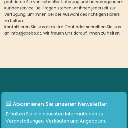
profitieren Sie von schneller Lieferung und hervorragendem
Kundenservice. Bei Fragen stehen wir Ihnen jederzeit zur
Verfügung, um Ihnen bei der Auswahl des richtigen Hörers
zu helfen.
Kontaktieren Sie uns direkt im Chat oder schreiben Sie uns
an info@japebo.at. Wir freuen uns darauf, Ihnen zu helfen.
Abonnieren Sie unseren Newsletter
Erhalten Sie alle neuesten Informationen zu
Veranstaltungen, Verkäufen und Angeboten.