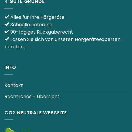
4 GUTE GRÜNDE
Alles für Ihre Hörgeräte
Schnelle Lieferung
90-tägiges Rückgaberecht
Lassen Sie sich von unseren Hörgeräteexperten
beraten.
INFO
Kontakt
Rechtliches – Übersicht
CO2 NEUTRALE WEBSEITE