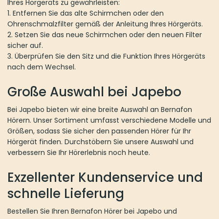
Ihres Hörgeräts zu gewährleisten:
1. Entfernen Sie das alte Schirmchen oder den
Ohrenschmalzfilter gemäß der Anleitung Ihres Hörgeräts.
2. Setzen Sie das neue Schirmchen oder den neuen Filter
sicher auf.
3. Überprüfen Sie den Sitz und die Funktion Ihres Hörgeräts
nach dem Wechsel.
Große Auswahl bei Japebo
Bei Japebo bieten wir eine breite Auswahl an Bernafon
Hörern. Unser Sortiment umfasst verschiedene Modelle und
Größen, sodass Sie sicher den passenden Hörer für Ihr
Hörgerät finden. Durchstöbern Sie unsere Auswahl und
verbessern Sie Ihr Hörerlebnis noch heute.
Exzellenter Kundenservice und
schnelle Lieferung
Bestellen Sie Ihren Bernafon Hörer bei Japebo und