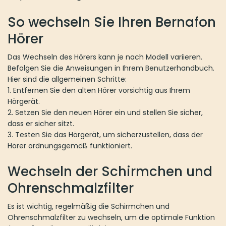
So wechseln Sie Ihren Bernafon
Hörer
Das Wechseln des Hörers kann je nach Modell variieren.
Befolgen Sie die Anweisungen in Ihrem Benutzerhandbuch.
Hier sind die allgemeinen Schritte:
1. Entfernen Sie den alten Hörer vorsichtig aus Ihrem
Hörgerät.
2. Setzen Sie den neuen Hörer ein und stellen Sie sicher,
dass er sicher sitzt.
3. Testen Sie das Hörgerät, um sicherzustellen, dass der
Hörer ordnungsgemäß funktioniert.
Wechseln der Schirmchen und
Ohrenschmalzfilter
Es ist wichtig, regelmäßig die Schirmchen und
Ohrenschmalzfilter zu wechseln, um die optimale Funktion