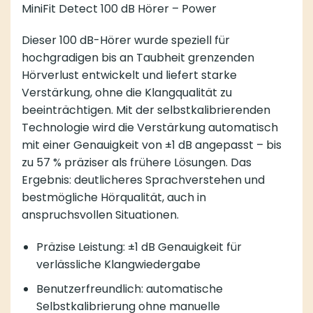
MiniFit Detect 100 dB Hörer – Power
Dieser 100 dB-Hörer wurde speziell für
hochgradigen bis an Taubheit grenzenden
Hörverlust entwickelt und liefert starke
Verstärkung, ohne die Klangqualität zu
beeinträchtigen. Mit der selbstkalibrierenden
Technologie wird die Verstärkung automatisch
mit einer Genauigkeit von ±1 dB angepasst – bis
zu 57 % präziser als frühere Lösungen. Das
Ergebnis: deutlicheres Sprachverstehen und
bestmögliche Hörqualität, auch in
anspruchsvollen Situationen.
Präzise Leistung: ±1 dB Genauigkeit für
verlässliche Klangwiedergabe
Benutzerfreundlich: automatische
Selbstkalibrierung ohne manuelle