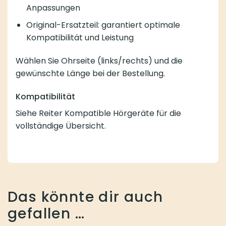
Anpassungen
Original-Ersatzteil: garantiert optimale
Kompatibilität und Leistung
Wählen Sie Ohrseite (links/rechts) und die
gewünschte Länge bei der Bestellung.
Kompatibilität
Siehe Reiter Kompatible Hörgeräte für die
vollständige Übersicht.
Das könnte dir auch
gefallen …