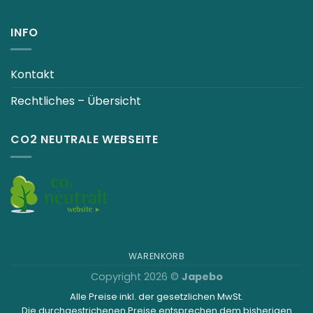
INFO
Kontakt
Rechtliches – Übersicht
CO2 NEUTRALE WEBSEITE
WARENKORB
Copyright 2026 ©
Japebo
Alle Preise inkl. der gesetzlichen MwSt.
Die durchgestrichenen Preise entsprechen dem bisherigen