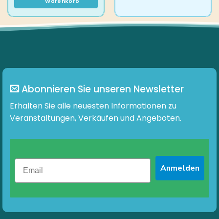
Warenkorb
Abonnieren Sie unseren Newsletter
Erhalten Sie alle neuesten Informationen zu
Veranstaltungen, Verkäufen und Angeboten.
Anmelden