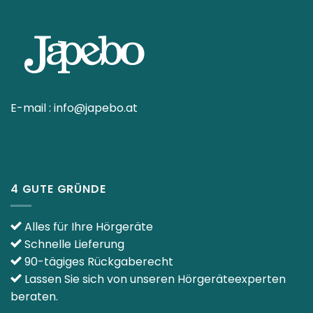
E-mail :
info@japebo.at
4 GUTE GRÜNDE
Alles für Ihre Hörgeräte
Schnelle Lieferung
90-tägiges Rückgaberecht
Lassen Sie sich von unseren Hörgeräteexperten
beraten.