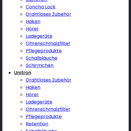
Concha Lock
Drahtloses Zubehör
Haken
Hörer
Ladegeräte
Ohrenschmalzfilter
Pflegeprodukte
Schallsläuche
Schirmchen
Unitron
Drahtloses Zubehör
Haken
Hörer
Ladegeräte
Ohrenschmalzfilter
Pflegeprodukte
Retention