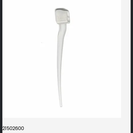
21502600