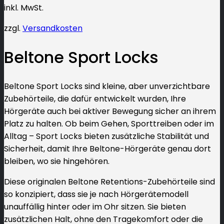
inkl. MwSt.
zzgl.
Versandkosten
Beltone Sport Locks
Beltone Sport Locks sind kleine, aber unverzichtbare
Zubehörteile, die dafür entwickelt wurden, Ihre
Hörgeräte auch bei aktiver Bewegung sicher an ihrem
Platz zu halten. Ob beim Gehen, Sporttreiben oder im
Alltag – Sport Locks bieten zusätzliche Stabilität und
Sicherheit, damit Ihre Beltone-Hörgeräte genau dort
bleiben, wo sie hingehören.
Diese originalen Beltone Retentions-Zubehörteile sind
so konzipiert, dass sie je nach Hörgerätemodell
unauffällig hinter oder im Ohr sitzen. Sie bieten
zusätzlichen Halt, ohne den Tragekomfort oder die