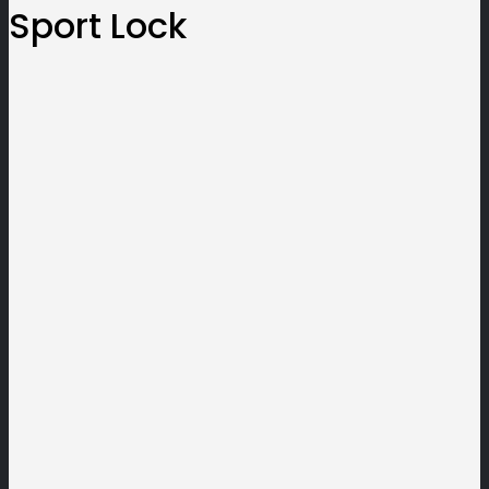
Sport Lock