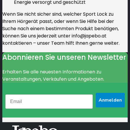
Energie versorgt und geschützt
Wenn Sie nicht sicher sind, welcher Sport Lock zu
Ihrem Hörgerät passt, oder wenn Sie Hilfe bei der
Suche nach einem bestimmten Produkt benötigen,
können Sie uns jederzeit unter info@japebo.at
kontaktieren – unser Team hilft Ihnen gerne weiter.
Abonnieren Sie unseren Newsletter
Erhalten Sie alle neuesten Informationen zu
Veranstaltungen, Verkäufen und Angeboten.
Anmelden