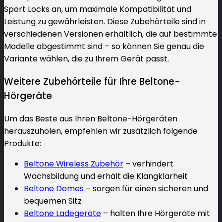
Sport Locks an, um maximale Kompatibilität und
Leistung zu gewährleisten. Diese Zubehörteile sind in
verschiedenen Versionen erhältlich, die auf bestimmte
Modelle abgestimmt sind – so können Sie genau die
Variante wählen, die zu Ihrem Gerät passt.
Weitere Zubehörteile für Ihre Beltone-
Hörgeräte
Um das Beste aus Ihren Beltone-Hörgeräten
herauszuholen, empfehlen wir zusätzlich folgende
Produkte:
Beltone Wireless Zubehör
– verhindert
Wachsbildung und erhält die Klangklarheit
Beltone Domes
– sorgen für einen sicheren und
bequemen Sitz
Beltone Ladegeräte
– halten Ihre Hörgeräte mit