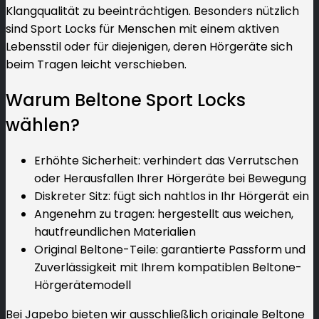
Klangqualität zu beeinträchtigen. Besonders nützlich
sind Sport Locks für Menschen mit einem aktiven
Lebensstil oder für diejenigen, deren Hörgeräte sich
beim Tragen leicht verschieben.
Warum Beltone Sport Locks
wählen?
Erhöhte Sicherheit: verhindert das Verrutschen
oder Herausfallen Ihrer Hörgeräte bei Bewegung
Diskreter Sitz: fügt sich nahtlos in Ihr Hörgerät ein
Angenehm zu tragen: hergestellt aus weichen,
hautfreundlichen Materialien
Original Beltone-Teile: garantierte Passform und
Zuverlässigkeit mit Ihrem kompatiblen Beltone-
Hörgerätemodell
Bei Japebo bieten wir ausschließlich originale Beltone