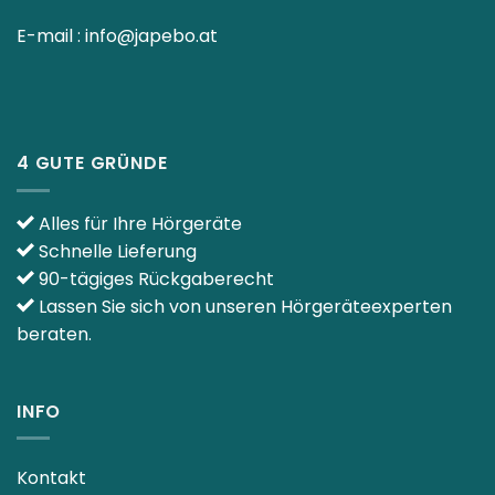
E-mail :
info@japebo.at
4 GUTE GRÜNDE
Alles für Ihre Hörgeräte
Schnelle Lieferung
90-tägiges Rückgaberecht
Lassen Sie sich von unseren Hörgeräteexperten
beraten.
INFO
Kontakt