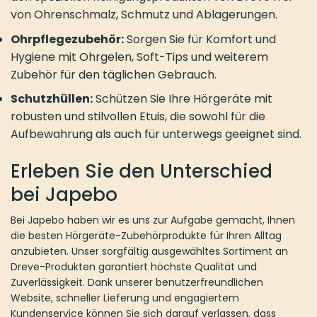
von Ohrenschmalz, Schmutz und Ablagerungen.
Ohrpflegezubehör:
Sorgen Sie für Komfort und
Hygiene mit Ohrgelen, Soft-Tips und weiterem
Zubehör für den täglichen Gebrauch.
Schutzhüllen:
Schützen Sie Ihre Hörgeräte mit
robusten und stilvollen Etuis, die sowohl für die
Aufbewahrung als auch für unterwegs geeignet sind.
Erleben Sie den Unterschied
bei Japebo
Bei Japebo haben wir es uns zur Aufgabe gemacht, Ihnen
die besten Hörgeräte-Zubehörprodukte für Ihren Alltag
anzubieten. Unser sorgfältig ausgewähltes Sortiment an
Dreve-Produkten garantiert höchste Qualität und
Zuverlässigkeit. Dank unserer benutzerfreundlichen
Website, schneller Lieferung und engagiertem
Kundenservice können Sie sich darauf verlassen, dass