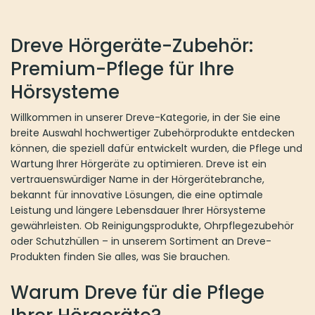
Dreve Hörgeräte-Zubehör:
Premium-Pflege für Ihre
Hörsysteme
Willkommen in unserer Dreve-Kategorie, in der Sie eine
breite Auswahl hochwertiger Zubehörprodukte entdecken
können, die speziell dafür entwickelt wurden, die Pflege und
Wartung Ihrer Hörgeräte zu optimieren. Dreve ist ein
vertrauenswürdiger Name in der Hörgerätebranche,
bekannt für innovative Lösungen, die eine optimale
Leistung und längere Lebensdauer Ihrer Hörsysteme
gewährleisten. Ob Reinigungsprodukte, Ohrpflegezubehör
oder Schutzhüllen – in unserem Sortiment an Dreve-
Produkten finden Sie alles, was Sie brauchen.
Warum Dreve für die Pflege