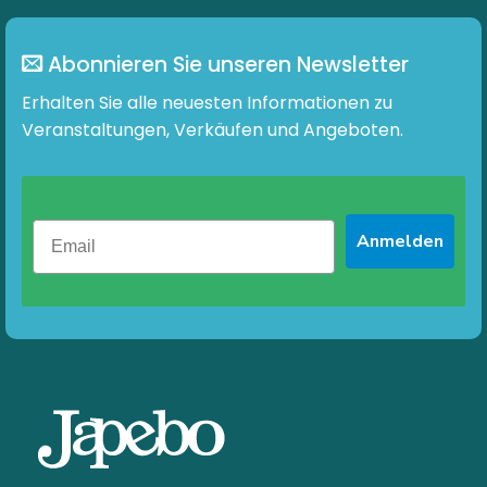
Abonnieren Sie unseren Newsletter
Erhalten Sie alle neuesten Informationen zu
Veranstaltungen, Verkäufen und Angeboten.
Anmelden