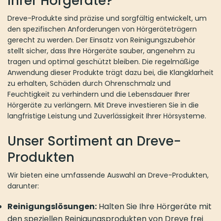
Ihrer Hörgeräte?
Dreve-Produkte sind präzise und sorgfältig entwickelt, um
den spezifischen Anforderungen von Hörgeräteträgern
gerecht zu werden. Der Einsatz von Reinigungszubehör
stellt sicher, dass Ihre Hörgeräte sauber, angenehm zu
tragen und optimal geschützt bleiben. Die regelmäßige
Anwendung dieser Produkte trägt dazu bei, die Klangklarheit
zu erhalten, Schäden durch Ohrenschmalz und
Feuchtigkeit zu verhindern und die Lebensdauer Ihrer
Hörgeräte zu verlängern. Mit Dreve investieren Sie in die
langfristige Leistung und Zuverlässigkeit Ihrer Hörsysteme.
Unser Sortiment an Dreve-
Produkten
Wir bieten eine umfassende Auswahl an Dreve-Produkten,
darunter:
Reinigungslösungen:
Halten Sie Ihre Hörgeräte mit
den speziellen Reinigungsprodukten von Dreve frei