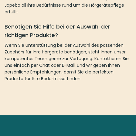
Japebo all Ihre Bedürfnisse rund um die Hörgerätepflege
erfüllt.
Benötigen Sie Hilfe bei der Auswahl der
richtigen Produkte?
Wenn Sie Unterstützung bei der Auswahl des passenden
Zubehörs für Ihre Hörgeräte benötigen, steht Ihnen unser
kompetentes Team gerne zur Verfügung. Kontaktieren Sie
uns einfach per Chat oder E-Mail, und wir geben Ihnen
persönliche Empfehlungen, damit Sie die perfekten
Produkte für Ihre Bedürfnisse finden.