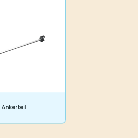
Ankerteil