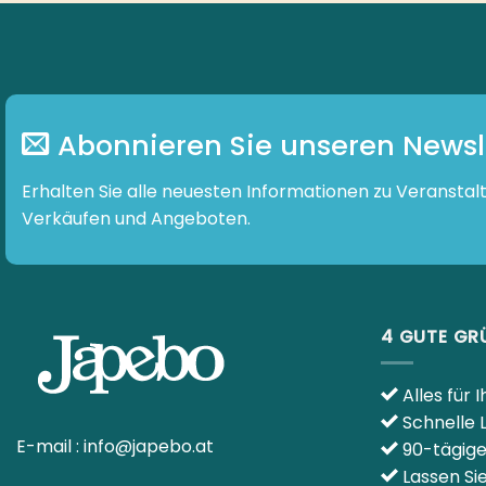
Abonnieren Sie unseren Newslette
Erhalten Sie alle neuesten Informationen zu Veranstaltunge
und Angeboten.
4 GUTE G
Alles für I
Schnelle L