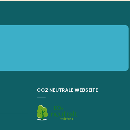
CO2 NEUTRALE WEBSEITE