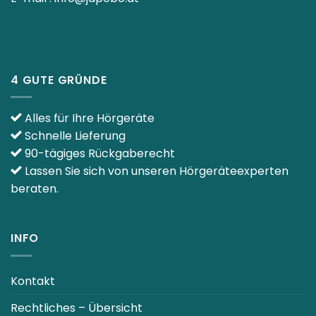
E-mail :
info@japebo.at
4 GUTE GRÜNDE
Alles für Ihre Hörgeräte
Schnelle Lieferung
90-tägiges Rückgaberecht
Lassen Sie sich von unseren Hörgeräteexperten
beraten.