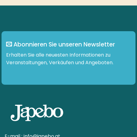
Abonnieren Sie unseren Newsletter
Erhalten Sie alle neuesten Informationen zu
Veranstaltungen, Verkäufen und Angeboten.
Anmelden