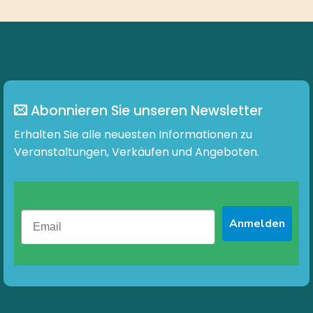
Abonnieren Sie unseren Newsletter
Erhalten Sie alle neuesten Informationen zu
Veranstaltungen, Verkäufen und Angeboten.
Anmelden