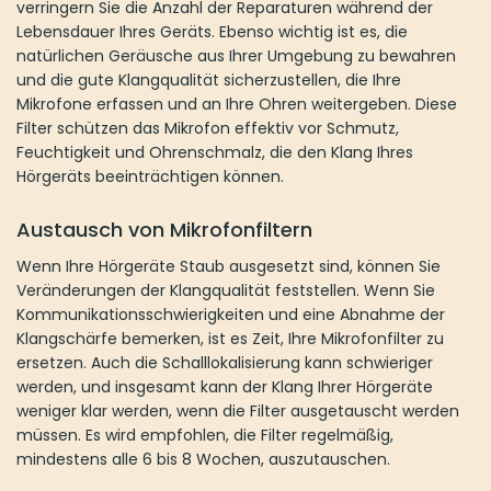
verringern Sie die Anzahl der Reparaturen während der
Lebensdauer Ihres Geräts. Ebenso wichtig ist es, die
natürlichen Geräusche aus Ihrer Umgebung zu bewahren
und die gute Klangqualität sicherzustellen, die Ihre
Mikrofone erfassen und an Ihre Ohren weitergeben. Diese
Filter schützen das Mikrofon effektiv vor Schmutz,
Feuchtigkeit und Ohrenschmalz, die den Klang Ihres
Hörgeräts beeinträchtigen können.
Austausch von Mikrofonfiltern
Wenn Ihre Hörgeräte Staub ausgesetzt sind, können Sie
Veränderungen der Klangqualität feststellen. Wenn Sie
Kommunikationsschwierigkeiten und eine Abnahme der
Klangschärfe bemerken, ist es Zeit, Ihre Mikrofonfilter zu
ersetzen. Auch die Schalllokalisierung kann schwieriger
werden, und insgesamt kann der Klang Ihrer Hörgeräte
weniger klar werden, wenn die Filter ausgetauscht werden
müssen. Es wird empfohlen, die Filter regelmäßig,
mindestens alle 6 bis 8 Wochen, auszutauschen.