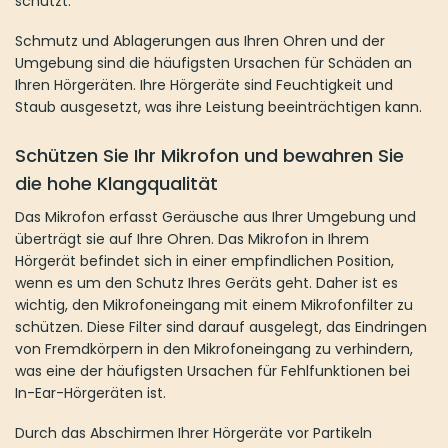
schützt.
Schmutz und Ablagerungen aus Ihren Ohren und der
Umgebung sind die häufigsten Ursachen für Schäden an
Ihren Hörgeräten. Ihre Hörgeräte sind Feuchtigkeit und
Staub ausgesetzt, was ihre Leistung beeinträchtigen kann.
Schützen Sie Ihr Mikrofon und bewahren Sie
die hohe Klangqualität
Das Mikrofon erfasst Geräusche aus Ihrer Umgebung und
überträgt sie auf Ihre Ohren. Das Mikrofon in Ihrem
Hörgerät befindet sich in einer empfindlichen Position,
wenn es um den Schutz Ihres Geräts geht. Daher ist es
wichtig, den Mikrofoneingang mit einem Mikrofonfilter zu
schützen. Diese Filter sind darauf ausgelegt, das Eindringen
von Fremdkörpern in den Mikrofoneingang zu verhindern,
was eine der häufigsten Ursachen für Fehlfunktionen bei
In-Ear-Hörgeräten ist.
Durch das Abschirmen Ihrer Hörgeräte vor Partikeln