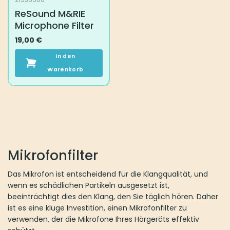
ReSound M&RIE
Microphone Filter
19,00
€
In den
Warenkorb
Mikrofonfilter
Das Mikrofon ist entscheidend für die Klangqualität, und
wenn es schädlichen Partikeln ausgesetzt ist,
beeinträchtigt dies den Klang, den Sie täglich hören. Daher
ist es eine kluge Investition, einen Mikrofonfilter zu
verwenden, der die Mikrofone Ihres Hörgeräts effektiv