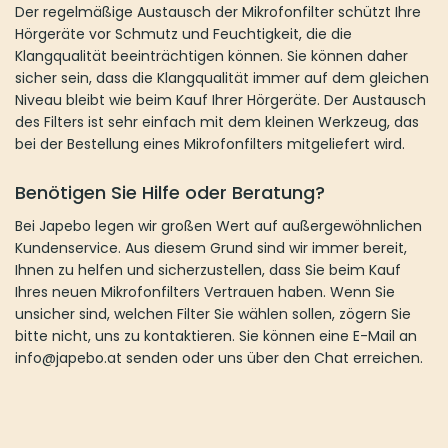
Der regelmäßige Austausch der Mikrofonfilter schützt Ihre
Hörgeräte vor Schmutz und Feuchtigkeit, die die
Klangqualität beeinträchtigen können. Sie können daher
sicher sein, dass die Klangqualität immer auf dem gleichen
Niveau bleibt wie beim Kauf Ihrer Hörgeräte. Der Austausch
des Filters ist sehr einfach mit dem kleinen Werkzeug, das
bei der Bestellung eines Mikrofonfilters mitgeliefert wird.
Benötigen Sie Hilfe oder Beratung?
Bei Japebo legen wir großen Wert auf außergewöhnlichen
Kundenservice. Aus diesem Grund sind wir immer bereit,
Ihnen zu helfen und sicherzustellen, dass Sie beim Kauf
Ihres neuen Mikrofonfilters Vertrauen haben. Wenn Sie
unsicher sind, welchen Filter Sie wählen sollen, zögern Sie
bitte nicht, uns zu kontaktieren. Sie können eine E-Mail an
info@japebo.at senden oder uns über den Chat erreichen.