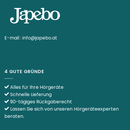
E-mail :
info@japebo.at
4 GUTE GRÜNDE
Alles für Ihre Hörgeräte
Schnelle Lieferung
90-tägiges Rückgaberecht
Lassen Sie sich von unseren Hörgeräteexperten
beraten.