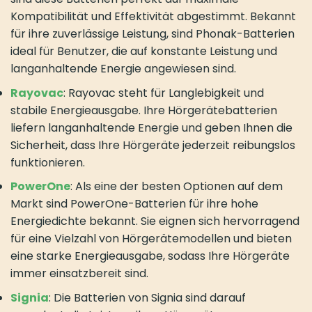
Kompatibilität und Effektivität abgestimmt. Bekannt
für ihre zuverlässige Leistung, sind Phonak-Batterien
ideal für Benutzer, die auf konstante Leistung und
langanhaltende Energie angewiesen sind.
Rayovac
: Rayovac steht für Langlebigkeit und
stabile Energieausgabe. Ihre Hörgerätebatterien
liefern langanhaltende Energie und geben Ihnen die
Sicherheit, dass Ihre Hörgeräte jederzeit reibungslos
funktionieren.
PowerOne
: Als eine der besten Optionen auf dem
Markt sind PowerOne-Batterien für ihre hohe
Energiedichte bekannt. Sie eignen sich hervorragend
für eine Vielzahl von Hörgerätemodellen und bieten
eine starke Energieausgabe, sodass Ihre Hörgeräte
immer einsatzbereit sind.
Signia
: Die Batterien von Signia sind darauf