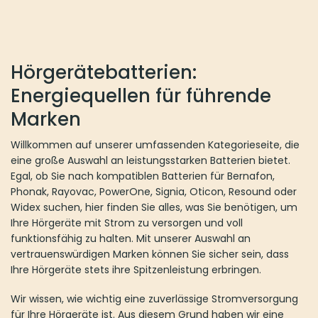
Hörgerätebatterien:
Energiequellen für führende
Marken
Willkommen auf unserer umfassenden Kategorieseite, die
eine große Auswahl an leistungsstarken Batterien bietet.
Egal, ob Sie nach kompatiblen Batterien für Bernafon,
Phonak, Rayovac, PowerOne, Signia, Oticon, Resound oder
Widex suchen, hier finden Sie alles, was Sie benötigen, um
Ihre Hörgeräte mit Strom zu versorgen und voll
funktionsfähig zu halten. Mit unserer Auswahl an
vertrauenswürdigen Marken können Sie sicher sein, dass
Ihre Hörgeräte stets ihre Spitzenleistung erbringen.
Wir wissen, wie wichtig eine zuverlässige Stromversorgung
für Ihre Hörgeräte ist. Aus diesem Grund haben wir eine