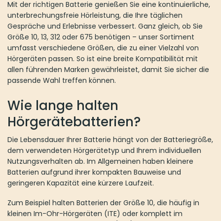
Mit der richtigen Batterie genießen Sie eine kontinuierliche,
unterbrechungsfreie Hörleistung, die Ihre täglichen
Gespräche und Erlebnisse verbessert. Ganz gleich, ob Sie
Größe 10, 13, 312 oder 675 benötigen – unser Sortiment
umfasst verschiedene Größen, die zu einer Vielzahl von
Hörgeräten passen. So ist eine breite Kompatibilität mit
allen führenden Marken gewährleistet, damit Sie sicher die
passende Wahl treffen können.
Wie lange halten
Hörgerätebatterien?
Die Lebensdauer Ihrer Batterie hängt von der Batteriegröße,
dem verwendeten Hörgerätetyp und Ihrem individuellen
Nutzungsverhalten ab. Im Allgemeinen haben kleinere
Batterien aufgrund ihrer kompakten Bauweise und
geringeren Kapazität eine kürzere Laufzeit.
Zum Beispiel halten Batterien der Größe 10, die häufig in
kleinen Im-Ohr-Hörgeräten (ITE) oder komplett im