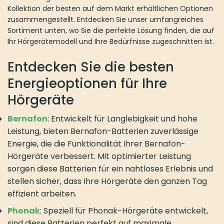
Kollektion der besten auf dem Markt erhältlichen Optionen
zusammengestellt. Entdecken Sie unser umfangreiches
Sortiment unten, wo Sie die perfekte Lösung finden, die auf
Ihr Hörgerätemodell und Ihre Bedürfnisse zugeschnitten ist.
Entdecken Sie die besten
Energieoptionen für Ihre
Hörgeräte
Bernafon
: Entwickelt für Langlebigkeit und hohe
Leistung, bieten Bernafon-Batterien zuverlässige
Energie, die die Funktionalität Ihrer Bernafon-
Hörgeräte verbessert. Mit optimierter Leistung
sorgen diese Batterien für ein nahtloses Erlebnis und
stellen sicher, dass Ihre Hörgeräte den ganzen Tag
effizient arbeiten.
Phonak
: Speziell für Phonak-Hörgeräte entwickelt,
sind diese Batterien perfekt auf maximale