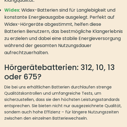
Klangqualität.
Widex
: Widex-Batterien sind für Langlebigkeit und
konstante Energieausgabe ausgelegt. Perfekt auf
Widex-Hörgeräte abgestimmt, helfen diese
Batterien Benutzern, das bestmögliche Klangerlebnis
zu erzielen und dabei eine stabile Energieversorgung
während der gesamten Nutzungsdauer
aufrechtzuerhalten.
Hörgerätebatterien: 312, 10, 13
oder 675?
Die bei uns erhältlichen Batterien durchlaufen strenge
Qualitätskontrollen und umfangreiche Tests, um
sicherzustellen, dass sie den höchsten Leistungsstandards
entsprechen. Sie bieten nicht nur ausgezeichnete Qualität,
sondern auch hohe Effizienz – für längere Nutzungszeiten
zwischen den einzelnen Batteriewechseln.