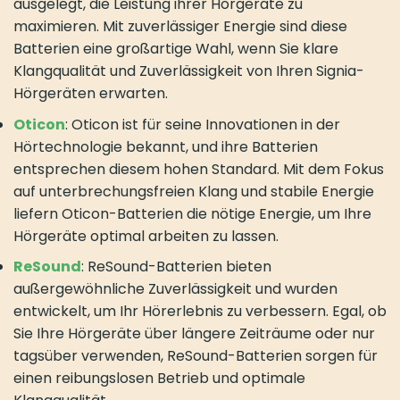
ausgelegt, die Leistung ihrer Hörgeräte zu
maximieren. Mit zuverlässiger Energie sind diese
Batterien eine großartige Wahl, wenn Sie klare
Klangqualität und Zuverlässigkeit von Ihren Signia-
Hörgeräten erwarten.
Oticon
: Oticon ist für seine Innovationen in der
Hörtechnologie bekannt, und ihre Batterien
entsprechen diesem hohen Standard. Mit dem Fokus
auf unterbrechungsfreien Klang und stabile Energie
liefern Oticon-Batterien die nötige Energie, um Ihre
Hörgeräte optimal arbeiten zu lassen.
ReSound
: ReSound-Batterien bieten
außergewöhnliche Zuverlässigkeit und wurden
entwickelt, um Ihr Hörerlebnis zu verbessern. Egal, ob
Sie Ihre Hörgeräte über längere Zeiträume oder nur
tagsüber verwenden, ReSound-Batterien sorgen für
einen reibungslosen Betrieb und optimale