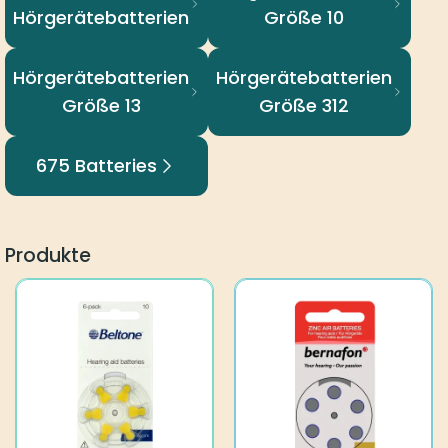
Hörgerätebatterien
Größe 10
Hörgerätebatterien
Hörgerätebatterien
Größe 13
Größe 312
675 Batteries
Produkte