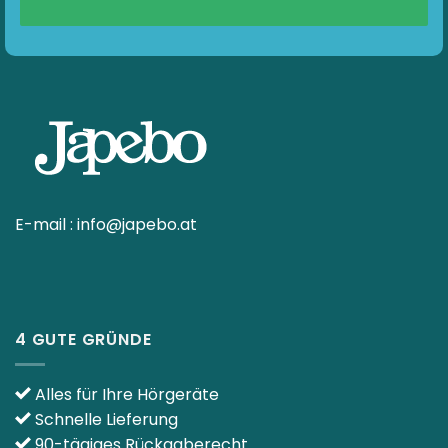
E-mail :
info@japebo.at
4 GUTE GRÜNDE
Alles für Ihre Hörgeräte
Schnelle Lieferung
90-tägiges Rückgaberecht