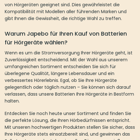
von Hörgeräten geeignet sind. Dies gewährleistet die
Kompatibilität mit Modellen aller führenden Marken und
gibt Ihnen die Gewissheit, die richtige Wahl zu treffen.
Warum Japebo für Ihren Kauf von B
atterien
für Hörgeräte
wählen?
Wenn es um die Stromversorgung Ihrer Hörgeräte geht, ist
Zuverlässigkeit entscheidend. Mit der Wahl aus unserem
umfangreichen Sortiment entscheiden Sie sich für
überlegene Qualität, längere Lebensdauer und ein
verbessertes Hörerlebnis. Egal, ob Sie Ihre Hörgeräte
gelegentlich oder täglich nutzen – Sie können sich darauf
verlassen, dass unsere Batterien Ihre Hörgeräte in Bestform
halten.
Entdecken Sie noch heute unser Sortiment und finden Sie
die perfekte Lösung, die Ihren Hörbedürfnissen entspricht.
Mit unseren hochwertigen Produkten stellen Sie sicher, dass
Ihre Hörgeräte stets einsatzbereit sind, und gewinnen das