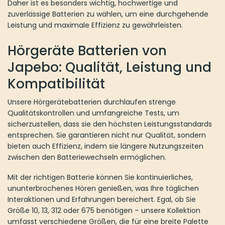
Daher ist es besonders wichtig, hochwertige und
zuverlässige Batterien zu wählen, um eine durchgehende
Leistung und maximale Effizienz zu gewährleisten.
Hörgeräte Batterien von
Japebo:
Qualität, Leistung und
Kompatibilität
Unsere Hörgerätebatterien durchlaufen strenge
Qualitätskontrollen und umfangreiche Tests, um
sicherzustellen, dass sie den höchsten Leistungsstandards
entsprechen. Sie garantieren nicht nur Qualität, sondern
bieten auch Effizienz, indem sie längere Nutzungszeiten
zwischen den Batteriewechseln ermöglichen.
Mit der richtigen Batterie können Sie kontinuierliches,
ununterbrochenes Hören genießen, was Ihre täglichen
Interaktionen und Erfahrungen bereichert. Egal, ob Sie
Größe 10, 13, 312 oder 675 benötigen – unsere Kollektion
umfasst verschiedene Größen, die für eine breite Palette