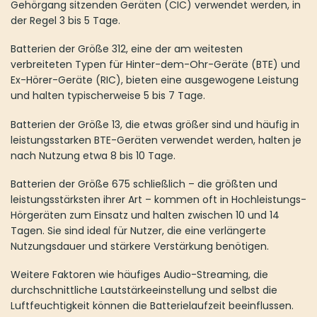
Gehörgang sitzenden Geräten (CIC) verwendet werden, in
der Regel 3 bis 5 Tage.
Batterien der Größe 312, eine der am weitesten
verbreiteten Typen für Hinter-dem-Ohr-Geräte (BTE) und
Ex-Hörer-Geräte (RIC), bieten eine ausgewogene Leistung
und halten typischerweise 5 bis 7 Tage.
Batterien der Größe 13, die etwas größer sind und häufig in
leistungsstarken BTE-Geräten verwendet werden, halten je
nach Nutzung etwa 8 bis 10 Tage.
Batterien der Größe 675 schließlich – die größten und
leistungsstärksten ihrer Art – kommen oft in Hochleistungs-
Hörgeräten zum Einsatz und halten zwischen 10 und 14
Tagen. Sie sind ideal für Nutzer, die eine verlängerte
Nutzungsdauer und stärkere Verstärkung benötigen.
Weitere Faktoren wie häufiges Audio-Streaming, die
durchschnittliche Lautstärkeeinstellung und selbst die
Luftfeuchtigkeit können die Batterielaufzeit beeinflussen.