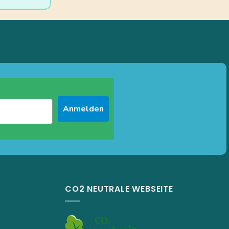
Anmelden
CO2 NEUTRALE WEBSEITE