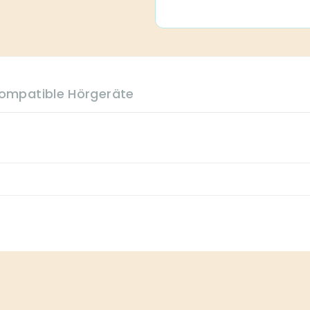
ompatible Hörgeräte