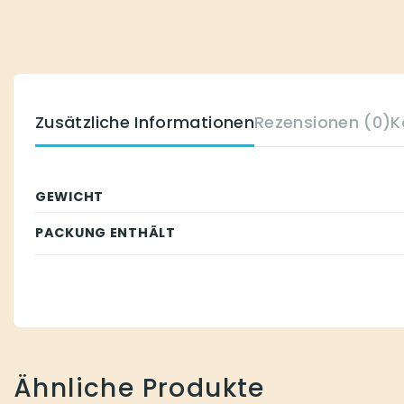
Zusätzliche Informationen
Rezensionen (0)
K
GEWICHT
PACKUNG ENTHÄLT
Ähnliche Produkte