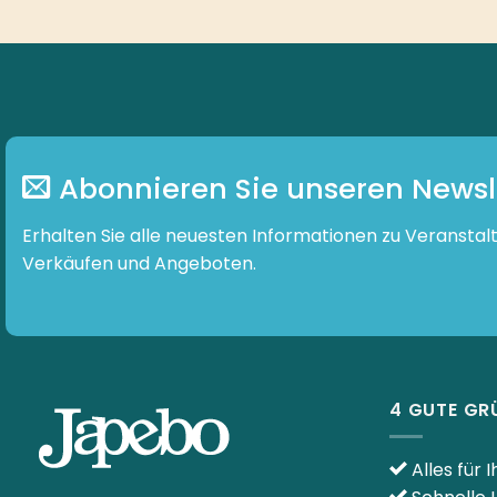
Abonnieren Sie unseren Newsl
Erhalten Sie alle neuesten Informationen zu Veranstal
Verkäufen und Angeboten.
4 GUTE GR
Alles für 