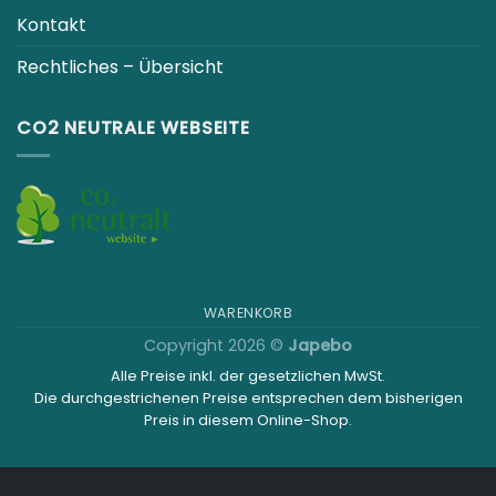
Alle Preise inkl. der gesetzlichen MwSt.
Die durchgestrichenen Preise entsprechen dem bisherigen Preis in
diesem Online-Shop.