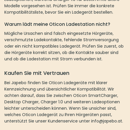
darauf, dass Sie zwischen Oticon SmartCharger, Desktop
Charger, Charger 1.0 und weiteren Ladeoptionen leichter
unterscheiden können. Wenn Sie unsicher sind, welches Oticon
Ladegerät zu Ihren Hörgeräten passt, unterstützt Sie unser
Kundenservice unter info@japebo.at.
Abonnieren Sie unseren Newsletter
Erhalten Sie alle neuesten Informationen zu
Veranstaltungen, Verkäufen und Angeboten.