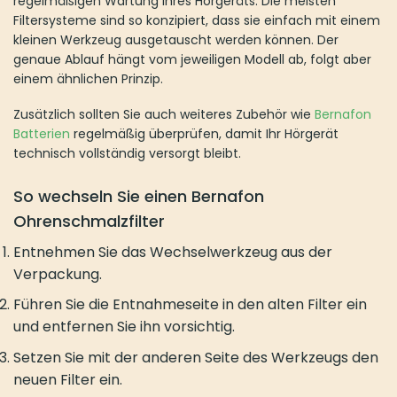
regelmäßigen Wartung Ihres Hörgeräts. Die meisten
Filtersysteme sind so konzipiert, dass sie einfach mit einem
kleinen Werkzeug ausgetauscht werden können. Der
genaue Ablauf hängt vom jeweiligen Modell ab, folgt aber
einem ähnlichen Prinzip.
Zusätzlich sollten Sie auch weiteres Zubehör wie
Bernafon
Batterien
regelmäßig überprüfen, damit Ihr Hörgerät
technisch vollständig versorgt bleibt.
So wechseln Sie einen Bernafon
Ohrenschmalzfilter
Entnehmen Sie das Wechselwerkzeug aus der
Verpackung.
Führen Sie die Entnahmeseite in den alten Filter ein
und entfernen Sie ihn vorsichtig.
Setzen Sie mit der anderen Seite des Werkzeugs den
neuen Filter ein.