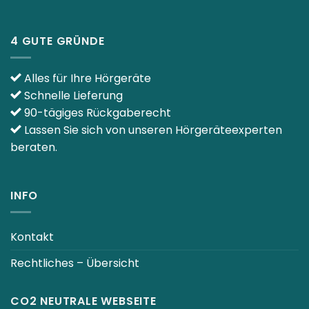
4 GUTE GRÜNDE
Alles für Ihre Hörgeräte
Schnelle Lieferung
90-tägiges Rückgaberecht
Lassen Sie sich von unseren Hörgeräteexperten
beraten.
INFO
Kontakt
Rechtliches – Übersicht
CO2 NEUTRALE WEBSEITE