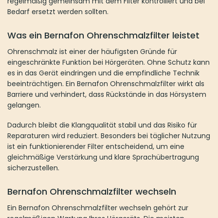
regelmäßig gemeinsam mit dem Filter kontrolliert und bei
Bedarf ersetzt werden sollten.
Was ein Bernafon Ohrenschmalzfilter leistet
Ohrenschmalz ist einer der häufigsten Gründe für
eingeschränkte Funktion bei Hörgeräten. Ohne Schutz kann
es in das Gerät eindringen und die empfindliche Technik
beeinträchtigen. Ein Bernafon Ohrenschmalzfilter wirkt als
Barriere und verhindert, dass Rückstände in das Hörsystem
gelangen.
Dadurch bleibt die Klangqualität stabil und das Risiko für
Reparaturen wird reduziert. Besonders bei täglicher Nutzung
ist ein funktionierender Filter entscheidend, um eine
gleichmäßige Verstärkung und klare Sprachübertragung
sicherzustellen.
Bernafon Ohrenschmalzfilter wechseln
Ein Bernafon Ohrenschmalzfilter wechseln gehört zur