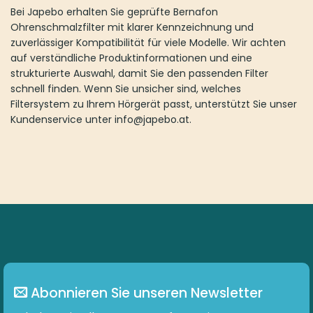
Bei Japebo erhalten Sie geprüfte Bernafon
Ohrenschmalzfilter mit klarer Kennzeichnung und
zuverlässiger Kompatibilität für viele Modelle. Wir achten
auf verständliche Produktinformationen und eine
strukturierte Auswahl, damit Sie den passenden Filter
schnell finden. Wenn Sie unsicher sind, welches
Filtersystem zu Ihrem Hörgerät passt, unterstützt Sie unser
Kundenservice unter info@japebo.at.
Abonnieren Sie unseren Newsletter