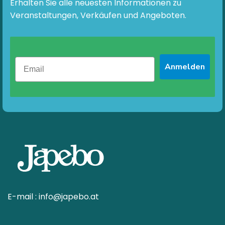
Erhalten Sie alle neuesten Informationen zu
Veranstaltungen, Verkäufen und Angeboten.
Anmelden
E-mail :
info@japebo.at