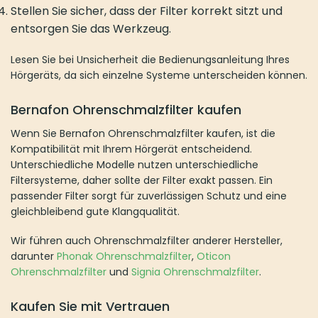
Stellen Sie sicher, dass der Filter korrekt sitzt und
entsorgen Sie das Werkzeug.
Lesen Sie bei Unsicherheit die Bedienungsanleitung Ihres
Hörgeräts, da sich einzelne Systeme unterscheiden können.
Bernafon Ohrenschmalzfilter kaufen
Wenn Sie Bernafon Ohrenschmalzfilter kaufen, ist die
Kompatibilität mit Ihrem Hörgerät entscheidend.
Unterschiedliche Modelle nutzen unterschiedliche
Filtersysteme, daher sollte der Filter exakt passen. Ein
passender Filter sorgt für zuverlässigen Schutz und eine
gleichbleibend gute Klangqualität.
Wir führen auch Ohrenschmalzfilter anderer Hersteller,
darunter
Phonak Ohrenschmalzfilter
,
Oticon
Ohrenschmalzfilter
und
Signia Ohrenschmalzfilter
.
Kaufen Sie mit Vertrauen