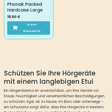
Phonak Packed
Hardcase Large
19,50
€
In den
Warenkorb
Schützen Sie Ihre Hörgeräte
mit einem langlebigen Etui
Ein Hörgeräteetui ist unverzichtbar, um Ihre Geräte vor
Staub, Feuchtigkeit und versehentlichen Beschädigungen
zu schützen. Egal, ob zu Hause, im Büro oder unterwegs –
ein Schutzetui sorgt dafür, dass Ihre Hörgeräte in bestem