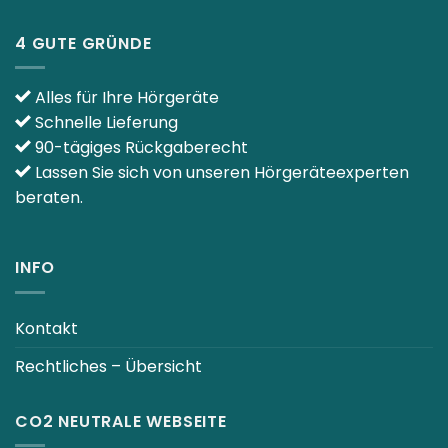
4 GUTE GRÜNDE
Alles für Ihre Hörgeräte
Schnelle Lieferung
90-tägiges Rückgaberecht
Lassen Sie sich von unseren Hörgeräteexperten
beraten.
INFO
Kontakt
Rechtliches – Übersicht
CO2 NEUTRALE WEBSEITE