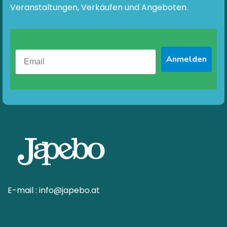
Veranstaltungen, Verkäufen und Angeboten.
Anmelden
E-mail :
info@japebo.at