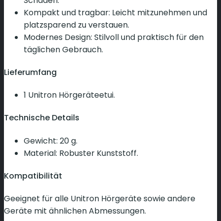
Schäden.
Kompakt und tragbar: Leicht mitzunehmen und
platzsparend zu verstauen.
Modernes Design: Stilvoll und praktisch für den
täglichen Gebrauch.
Lieferumfang
1 Unitron Hörgeräteetui.
Technische Details
Gewicht: 20 g.
Material: Robuster Kunststoff.
Kompatibilität
Geeignet für alle Unitron Hörgeräte sowie andere
Geräte mit ähnlichen Abmessungen.