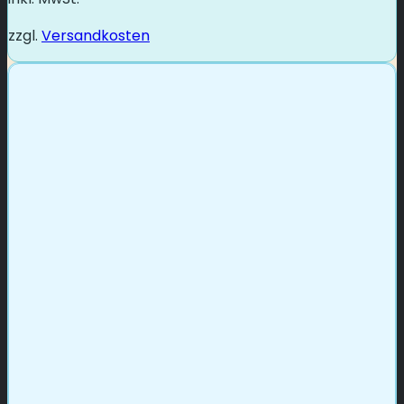
zzgl.
Versandkosten