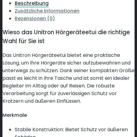
Beschreibung
Zusätzliche Informationen
Rezensionen (0)
Wieso das Unitron Hörgeräteetui die richtige
Wahl für Sie ist
Das Unitron Hörgeräteetui bietet eine praktische
Lösung, um Ihre Hörgeräte sicher aufzubewahren und
unterwegs zu schützen. Dank seiner kompakten Größe
passt es leicht in Ihre Tasche und ist somit ein idealer
Begleiter im Alltag oder auf Reisen. Die robuste
Verarbeitung sorgt für zuverlässigen Schutz vor
Kratzern und äußeren Einflüssen.
Merkmale
Stabile Konstruktion: Bietet Schutz vor äußeren