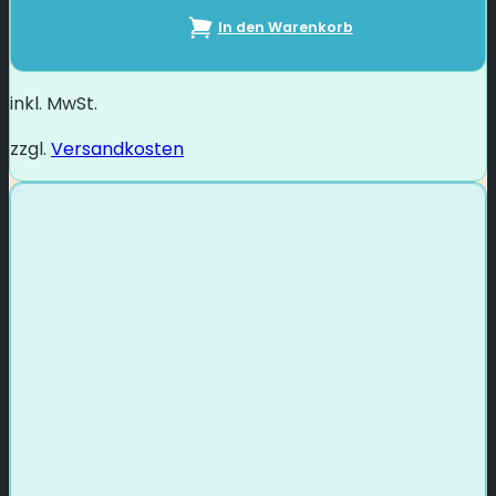
In den Warenkorb
inkl. MwSt.
zzgl.
Versandkosten