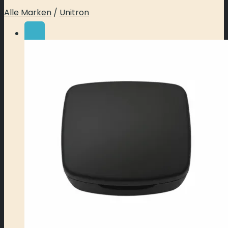
Alle Marken
/
Unitron