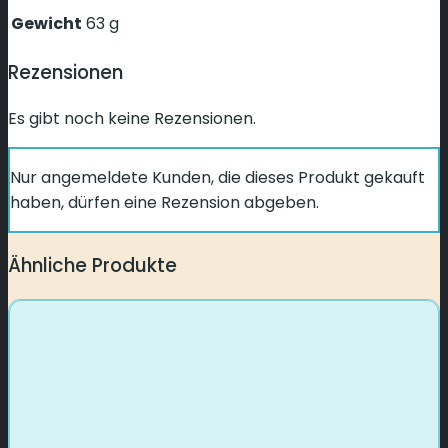
Gewicht
63 g
Rezensionen
Es gibt noch keine Rezensionen.
Nur angemeldete Kunden, die dieses Produkt gekauft
haben, dürfen eine Rezension abgeben.
Ähnliche Produkte