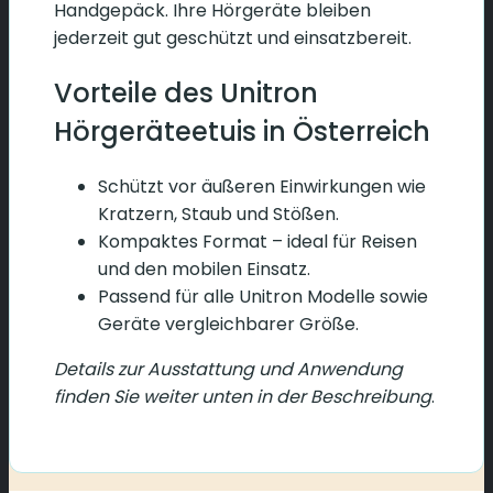
Handgepäck. Ihre Hörgeräte bleiben
jederzeit gut geschützt und einsatzbereit.
Vorteile des Unitron
Hörgeräteetuis in Österreich
Schützt vor äußeren Einwirkungen wie
Kratzern, Staub und Stößen.
Kompaktes Format – ideal für Reisen
und den mobilen Einsatz.
Passend für alle Unitron Modelle sowie
Geräte vergleichbarer Größe.
Details zur Ausstattung und Anwendung
finden Sie weiter unten in der Beschreibung
.