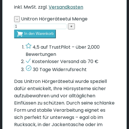
inkl. MwSt.
zzgl.
Versandkosten
Unitron Hörgeräteetui Menge
In den Warenkorb
4,5 auf TrustPilot – über 2,000
Bewertungen
Kostenloser Versand ab
70
€
30 Tage Widerrufsrecht
Das Unitron Hörgeräteetui wurde speziell
dafür entwickelt, Ihre Hörsysteme sicher
aufzubewahren und vor alltäglichen
Einflüssen zu schützen. Durch seine schlanke
Form und stabile Verarbeitung eignet es
sich perfekt für unterwegs – egal ob im
Rucksack, in der Jackentasche oder im