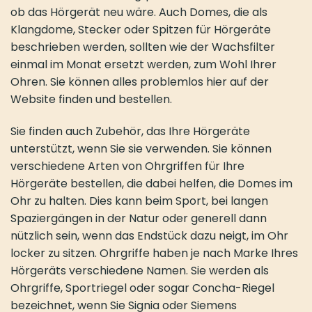
ob das Hörgerät neu wäre. Auch Domes, die als
Klangdome, Stecker oder Spitzen für Hörgeräte
beschrieben werden, sollten wie der Wachsfilter
einmal im Monat ersetzt werden, zum Wohl Ihrer
Ohren. Sie können alles problemlos hier auf der
Website finden und bestellen.
Sie finden auch Zubehör, das Ihre Hörgeräte
unterstützt, wenn Sie sie verwenden. Sie können
verschiedene Arten von Ohrgriffen für Ihre
Hörgeräte bestellen, die dabei helfen, die Domes im
Ohr zu halten. Dies kann beim Sport, bei langen
Spaziergängen in der Natur oder generell dann
nützlich sein, wenn das Endstück dazu neigt, im Ohr
locker zu sitzen. Ohrgriffe haben je nach Marke Ihres
Hörgeräts verschiedene Namen. Sie werden als
Ohrgriffe, Sportriegel oder sogar Concha-Riegel
bezeichnet, wenn Sie Signia oder Siemens