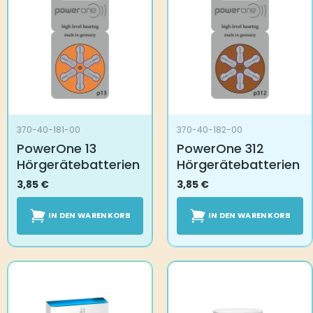
370-40-181-00
370-40-182-00
PowerOne 13
PowerOne 312
Hörgerätebatterien
Hörgerätebatterien
3,85
€
3,85
€
IN DEN WARENKORB
IN DEN WARENKORB