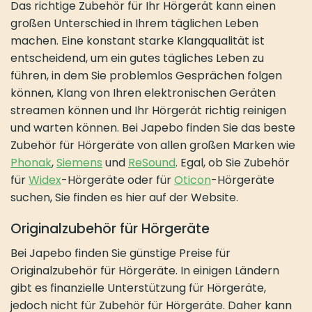
Das richtige Zubehör für Ihr Hörgerät kann einen
großen Unterschied in Ihrem täglichen Leben
machen. Eine konstant starke Klangqualität ist
entscheidend, um ein gutes tägliches Leben zu
führen, in dem Sie problemlos Gesprächen folgen
können, Klang von Ihren elektronischen Geräten
streamen können und Ihr Hörgerät richtig reinigen
und warten können. Bei Japebo finden Sie das beste
Zubehör für Hörgeräte von allen großen Marken wie
Phonak
,
Siemens
und
ReSound
. Egal, ob Sie Zubehör
für
Widex
-Hörgeräte oder für
Oticon
-Hörgeräte
suchen, Sie finden es hier auf der Website.
Originalzubehör für Hörgeräte
Bei Japebo finden Sie günstige Preise für
Originalzubehör für Hörgeräte. In einigen Ländern
gibt es finanzielle Unterstützung für Hörgeräte,
jedoch nicht für Zubehör für Hörgeräte. Daher kann