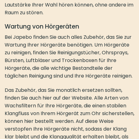
Lautstärke Ihrer Wahl hören können, ohne andere im
Raum zu stören.
Wartung von Hörgeräten
Bei Japebo finden Sie auch alles Zubehör, das Sie zur
Wartung Ihrer Hörgeräte benötigen. Um Hörgeräte
zu reinigen, finden Sie Reinigungstücher, Ohrsprays,
Bürsten, Luftbläser und Trockenboxen für Ihre
Hörgeräte, die alle wichtige Bestandteile der
täglichen Reinigung sind und Ihre Hörgeräte reinigen.
Das Zubehör, das Sie monatlich ersetzen sollten,
finden Sie auch hier auf der Website. Alle Arten von
Wachsfiltern für Ihre Hörgeräte, die einen stabilen
Klangfluss von Ihrem Hörgerät zum Ohr sicherstellen,
können hier bestellt werden. Auf diese Weise
verstopfen Ihre Hörgeräte nicht, sodass der Klang
klar bleibt und die Klangqualität erhalten bleibt, als