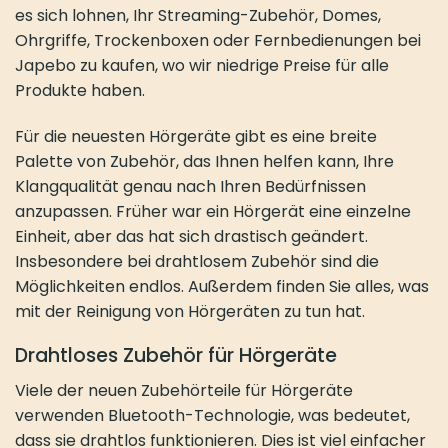
es sich lohnen, Ihr Streaming-Zubehör, Domes,
Ohrgriffe, Trockenboxen oder Fernbedienungen bei
Japebo zu kaufen, wo wir niedrige Preise für alle
Produkte haben.
Für die neuesten Hörgeräte gibt es eine breite
Palette von Zubehör, das Ihnen helfen kann, Ihre
Klangqualität genau nach Ihren Bedürfnissen
anzupassen. Früher war ein Hörgerät eine einzelne
Einheit, aber das hat sich drastisch geändert.
Insbesondere bei drahtlosem Zubehör sind die
Möglichkeiten endlos. Außerdem finden Sie alles, was
mit der Reinigung von Hörgeräten zu tun hat.
Drahtloses Zubehör für Hörgeräte
Viele der neuen Zubehörteile für Hörgeräte
verwenden Bluetooth-Technologie, was bedeutet,
dass sie drahtlos funktionieren. Dies ist viel einfacher