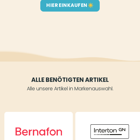
HIER EINKAUFEN
ALLE BENÖTIGTEN ARTIKEL
Alle unsere Artikel in Markenauswahl.