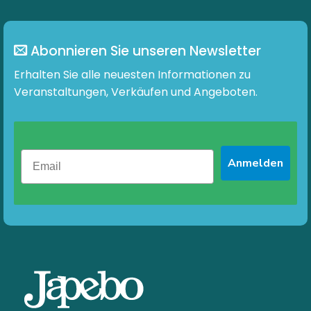
Abonnieren Sie unseren Newsletter
Erhalten Sie alle neuesten Informationen zu
Veranstaltungen, Verkäufen und Angeboten.
Anmelden