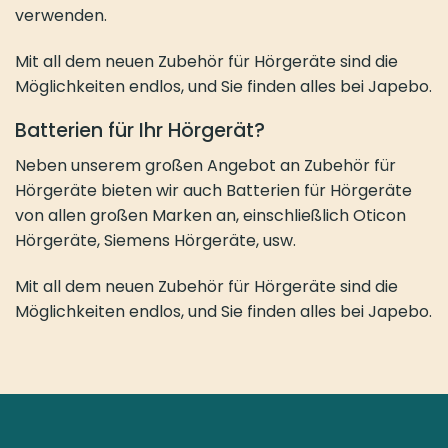
verwenden.
Mit all dem neuen Zubehör für Hörgeräte sind die
Möglichkeiten endlos, und Sie finden alles bei Japebo.
Batterien für Ihr Hörgerät?
Neben unserem großen Angebot an Zubehör für
Hörgeräte bieten wir auch Batterien für Hörgeräte
von allen großen Marken an, einschließlich Oticon
Hörgeräte, Siemens Hörgeräte, usw.
Mit all dem neuen Zubehör für Hörgeräte sind die
Möglichkeiten endlos, und Sie finden alles bei Japebo.