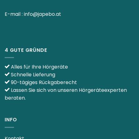
E-mail :
info@japebo.at
4 GUTE GRÜNDE
Alles für Ihre Hörgeräte
Schnelle Lieferung
90-tägiges Rückgaberecht
Lassen Sie sich von unseren Hörgeräteexperten
beraten.
INFO
Kontakt