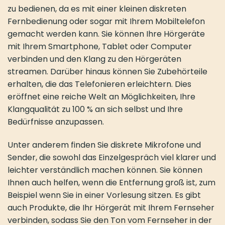
zu bedienen, da es mit einer kleinen diskreten
Fernbedienung oder sogar mit Ihrem Mobiltelefon
gemacht werden kann. Sie können Ihre Hörgeräte
mit Ihrem Smartphone, Tablet oder Computer
verbinden und den Klang zu den Hörgeräten
streamen. Darüber hinaus können Sie Zubehörteile
erhalten, die das Telefonieren erleichtern. Dies
eröffnet eine reiche Welt an Möglichkeiten, Ihre
Klangqualität zu 100 % an sich selbst und Ihre
Bedürfnisse anzupassen.
Unter anderem finden Sie diskrete Mikrofone und
Sender, die sowohl das Einzelgespräch viel klarer und
leichter verständlich machen können. Sie können
Ihnen auch helfen, wenn die Entfernung groß ist, zum
Beispiel wenn Sie in einer Vorlesung sitzen. Es gibt
auch Produkte, die Ihr Hörgerät mit Ihrem Fernseher
verbinden, sodass Sie den Ton vom Fernseher in der