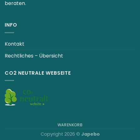
beraten.
INFO
Kontakt
Rechtliches – Übersicht
CO2 NEUTRALE WEBSEITE
WARENKORB
Copyright 2026 ©
Japebo