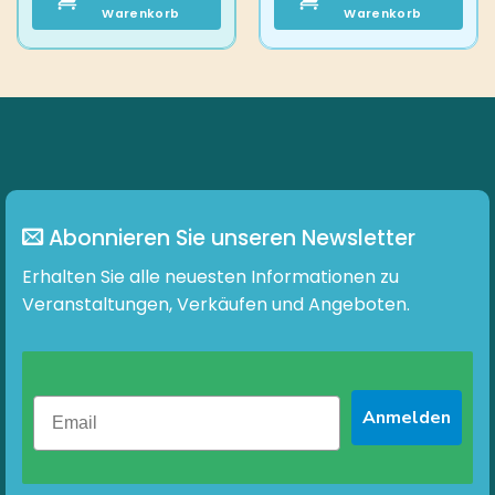
Warenkorb
Warenkorb
Abonnieren Sie unseren Newsletter
Erhalten Sie alle neuesten Informationen zu
Veranstaltungen, Verkäufen und Angeboten.
Anmelden