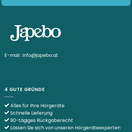
E-mail :
info@japebo.at
4 GUTE GRÜNDE
Alles für Ihre Hörgeräte
Schnelle Lieferung
90-tägiges Rückgaberecht
Lassen Sie sich von unseren Hörgeräteexperten