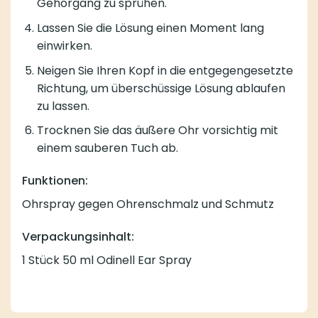
Gehörgang zu sprühen.
Lassen Sie die Lösung einen Moment lang
einwirken.
Neigen Sie Ihren Kopf in die entgegengesetzte
Richtung, um überschüssige Lösung ablaufen
zu lassen.
Trocknen Sie das äußere Ohr vorsichtig mit
einem sauberen Tuch ab.
Funktionen:
Ohrspray gegen Ohrenschmalz und Schmutz
Verpackungsinhalt:
1 Stück 50 ml Odinell Ear Spray