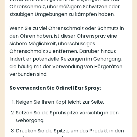
Ohrenschmalz, übermäßigem Schwitzen oder
staubigen Umgebungen zu kämpfen haben.
Wenn Sie zu viel Ohrenschmalz oder Schmutz in
den Ohren haben, ist dieser Ohrenspray eine
sichere Möglichkeit, überschüssiges
Ohrenschmalz zu entfernen. Darüber hinaus
lindert er potenzielle Reizungen im Gehörgang,
die häufig mit der Verwendung von Hörgeräten
verbunden sind.
So verwenden Sie Odinell Ear Spray:
Neigen Sie Ihren Kopf leicht zur Seite.
Setzen Sie die Sprühspitze vorsichtig in den
Gehörgang.
Drücken Sie die Spitze, um das Produkt in den