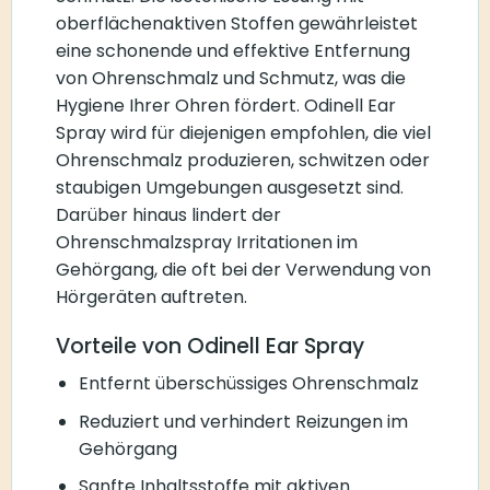
oberflächenaktiven Stoffen gewährleistet
eine schonende und effektive Entfernung
von Ohrenschmalz und Schmutz, was die
Hygiene Ihrer Ohren fördert. Odinell Ear
Spray wird für diejenigen empfohlen, die viel
Ohrenschmalz produzieren, schwitzen oder
staubigen Umgebungen ausgesetzt sind.
Darüber hinaus lindert der
Ohrenschmalzspray Irritationen im
Gehörgang, die oft bei der Verwendung von
Hörgeräten auftreten.
Vorteile von Odinell Ear Spray
Entfernt überschüssiges Ohrenschmalz
Reduziert und verhindert Reizungen im
Gehörgang
Sanfte Inhaltsstoffe mit aktiven