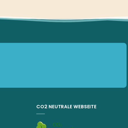
CO2 NEUTRALE WEBSEITE