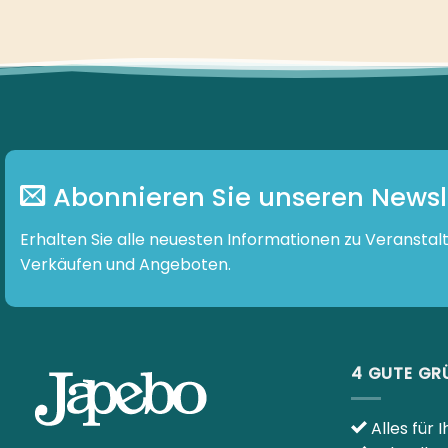
Abonnieren Sie unseren Newslette
Erhalten Sie alle neuesten Informationen zu Veranstaltunge
und Angeboten.
4 GUTE G
Alles für I
Schnelle L