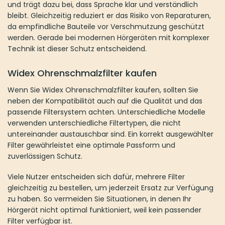
und trägt dazu bei, dass Sprache klar und verständlich
bleibt. Gleichzeitig reduziert er das Risiko von Reparaturen,
da empfindliche Bauteile vor Verschmutzung geschützt
werden. Gerade bei modernen Hörgeräten mit komplexer
Technik ist dieser Schutz entscheidend.
Widex Ohrenschmalzfilter kaufen
Wenn Sie Widex Ohrenschmalzfilter kaufen, sollten Sie
neben der Kompatibilität auch auf die Qualität und das
passende Filtersystem achten. Unterschiedliche Modelle
verwenden unterschiedliche Filtertypen, die nicht
untereinander austauschbar sind. Ein korrekt ausgewählter
Filter gewährleistet eine optimale Passform und
zuverlässigen Schutz.
Viele Nutzer entscheiden sich dafür, mehrere Filter
gleichzeitig zu bestellen, um jederzeit Ersatz zur Verfügung
zu haben. So vermeiden Sie Situationen, in denen Ihr
Hörgerät nicht optimal funktioniert, weil kein passender
Filter verfügbar ist.