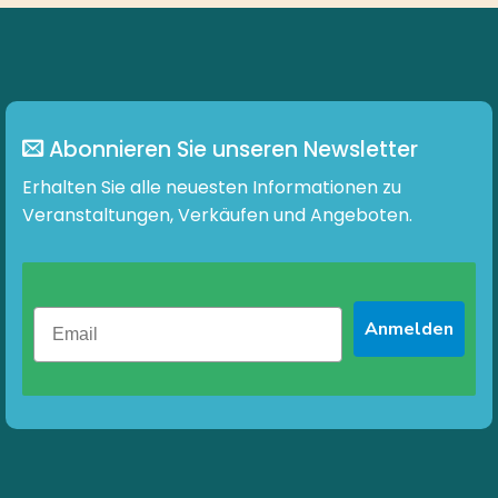
Abonnieren Sie unseren Newsletter
Erhalten Sie alle neuesten Informationen zu
Veranstaltungen, Verkäufen und Angeboten.
Anmelden