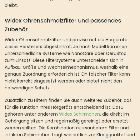
bleibt.
Widex Ohrenschmalzfilter und passendes
Zubehör
Widex Ohrenschmalzfilter sind präzise auf die Hörgeräte
dieses Herstellers abgestimmt. Je nach Modell kommen
unterschiedliche Systeme wie NanoCare oder CeruStop
zum Einsatz. Diese Filtersysteme unterscheiden sich in
Aufbau, Größe und Wechselmechanismus, weshalb eine
genaue Zuordnung erforderlich ist. Ein falscher Filter kann
nicht korrekt eingesetzt werden oder bietet nicht den
notwendigen Schutz.
Zusätzlich zu Filtern finden Sie auch weiteres Zubehör, das
für die Funktion Ihres Hörgeräts entscheidend ist. Dazu
gehören unter anderem
Widex Schirmchen
, die direkt im
Gehörgang sitzen und regelmäßig gereinigt oder ersetzt
werden sollten. Die Kombination aus sauberem Filter und
intakten Schirmchen trägt wesentlich zur Klangqualität und