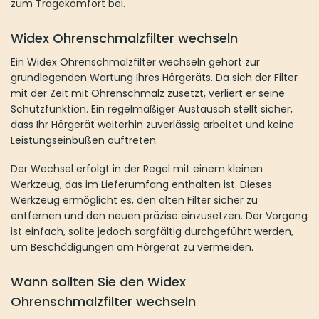
zum Tragekomfort bei.
Widex Ohrenschmalzfilter wechseln
Ein Widex Ohrenschmalzfilter wechseln gehört zur
grundlegenden Wartung Ihres Hörgeräts. Da sich der Filter
mit der Zeit mit Ohrenschmalz zusetzt, verliert er seine
Schutzfunktion. Ein regelmäßiger Austausch stellt sicher,
dass Ihr Hörgerät weiterhin zuverlässig arbeitet und keine
Leistungseinbußen auftreten.
Der Wechsel erfolgt in der Regel mit einem kleinen
Werkzeug, das im Lieferumfang enthalten ist. Dieses
Werkzeug ermöglicht es, den alten Filter sicher zu
entfernen und den neuen präzise einzusetzen. Der Vorgang
ist einfach, sollte jedoch sorgfältig durchgeführt werden,
um Beschädigungen am Hörgerät zu vermeiden.
Wann sollten Sie den Widex
Ohrenschmalzfilter wechseln