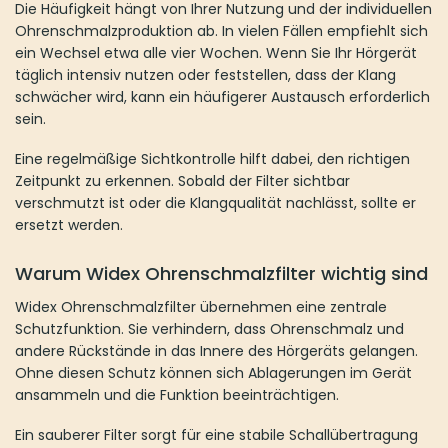
Die Häufigkeit hängt von Ihrer Nutzung und der individuellen
Ohrenschmalzproduktion ab. In vielen Fällen empfiehlt sich
ein Wechsel etwa alle vier Wochen. Wenn Sie Ihr Hörgerät
täglich intensiv nutzen oder feststellen, dass der Klang
schwächer wird, kann ein häufigerer Austausch erforderlich
sein.
Eine regelmäßige Sichtkontrolle hilft dabei, den richtigen
Zeitpunkt zu erkennen. Sobald der Filter sichtbar
verschmutzt ist oder die Klangqualität nachlässt, sollte er
ersetzt werden.
Warum Widex Ohrenschmalzfilter wichtig sind
Widex Ohrenschmalzfilter übernehmen eine zentrale
Schutzfunktion. Sie verhindern, dass Ohrenschmalz und
andere Rückstände in das Innere des Hörgeräts gelangen.
Ohne diesen Schutz können sich Ablagerungen im Gerät
ansammeln und die Funktion beeinträchtigen.
Ein sauberer Filter sorgt für eine stabile Schallübertragung