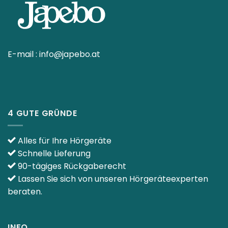
E-mail :
info@japebo.at
4 GUTE GRÜNDE
Alles für Ihre Hörgeräte
Schnelle Lieferung
90-tägiges Rückgaberecht
Lassen Sie sich von unseren Hörgeräteexperten
beraten.
INFO