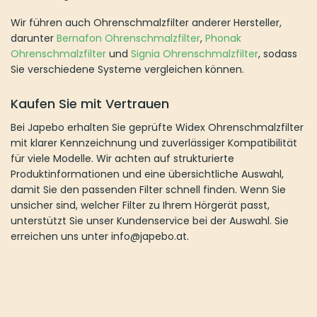
Wir führen auch Ohrenschmalzfilter anderer Hersteller,
darunter
Bernafon Ohrenschmalzfilter
,
Phonak
Ohrenschmalzfilter
und
Signia Ohrenschmalzfilter
, sodass
Sie verschiedene Systeme vergleichen können.
Kaufen Sie mit Vertrauen
Bei Japebo erhalten Sie geprüfte Widex Ohrenschmalzfilter
mit klarer Kennzeichnung und zuverlässiger Kompatibilität
für viele Modelle. Wir achten auf strukturierte
Produktinformationen und eine übersichtliche Auswahl,
damit Sie den passenden Filter schnell finden. Wenn Sie
unsicher sind, welcher Filter zu Ihrem Hörgerät passt,
unterstützt Sie unser Kundenservice bei der Auswahl. Sie
erreichen uns unter info@japebo.at.