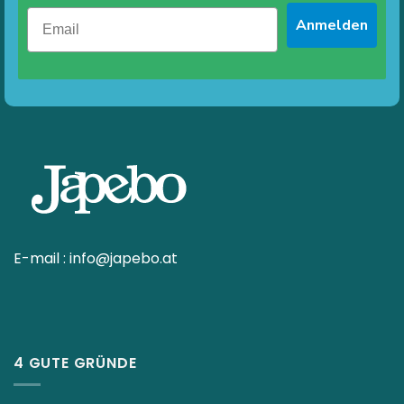
Anmelden
E-mail :
info@japebo.at
4 GUTE GRÜNDE