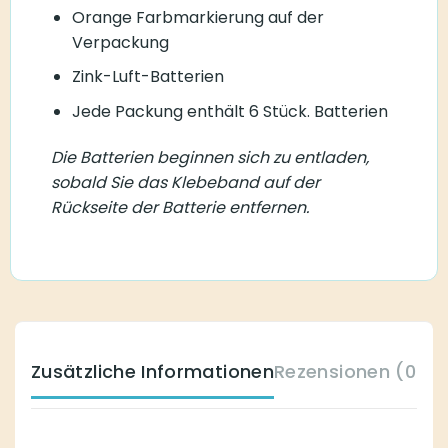
Orange Farbmarkierung auf der
Verpackung
Zink-Luft-Batterien
Jede Packung enthält 6 Stück. Batterien
Die Batterien beginnen sich zu entladen,
sobald Sie das Klebeband auf der
Rückseite der Batterie entfernen.
Zusätzliche Informationen
Rezensionen (0)