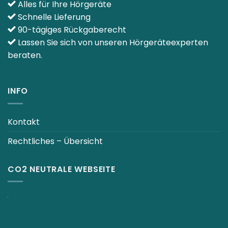
Alles für Ihre Hörgeräte
Schnelle Lieferung
90-tägiges Rückgaberecht
Lassen Sie sich von unseren Hörgeräteexperten
beraten.
INFO
Kontakt
Rechtliches – Übersicht
CO2 NEUTRALE WEBSEITE