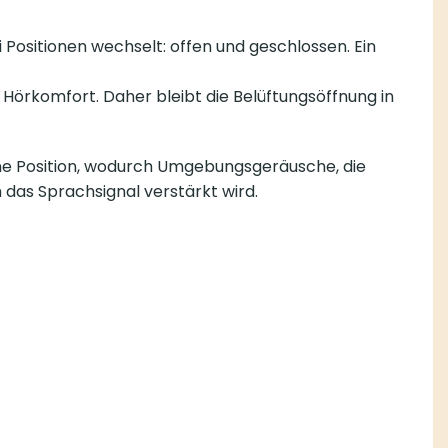
 Positionen wechselt: offen und geschlossen. Ein
Hörkomfort. Daher bleibt die Belüftungsöffnung in
ne Position, wodurch Umgebungsgeräusche, die
 das Sprachsignal verstärkt wird.