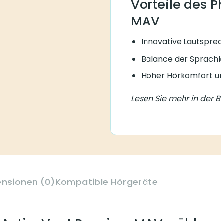
Vorteile des 
MAV
Innovative Lautspre
Balance der Sprachk
Hoher Hörkomfort un
Lesen Sie mehr in der 
ensionen (0)
Kompatible Hörgeräte