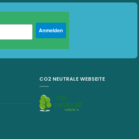
Anmelden
CO2 NEUTRALE WEBSEITE