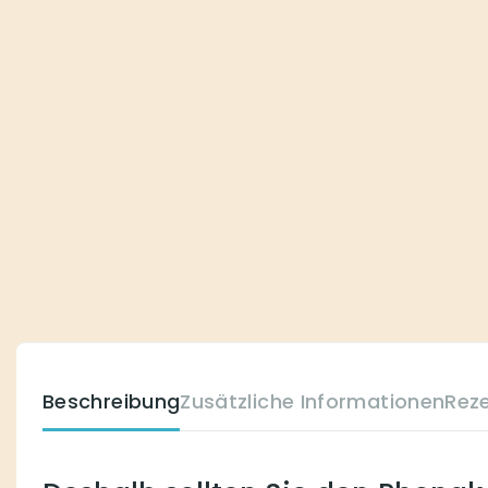
Beschreibung
Zusätzliche Informationen
Rez