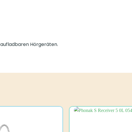
raufladbaren Hörgeräten.