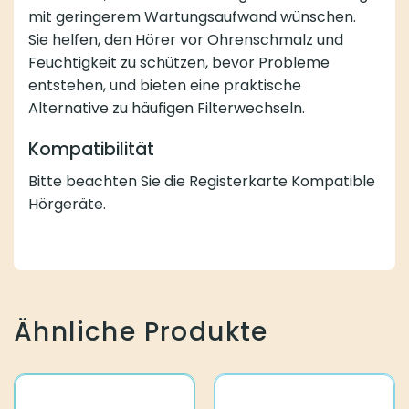
mit geringerem Wartungsaufwand wünschen.
Sie helfen, den Hörer vor Ohrenschmalz und
Feuchtigkeit zu schützen, bevor Probleme
entstehen, und bieten eine praktische
Alternative zu häufigen Filterwechseln.
Kompatibilität
Bitte beachten Sie die Registerkarte Kompatible
Hörgeräte.
Ähnliche Produkte