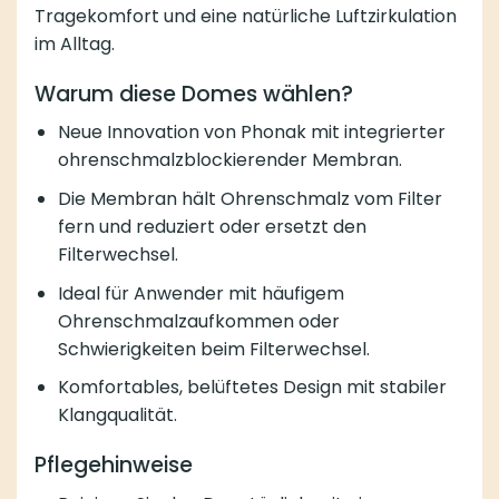
Tragekomfort und eine natürliche Luftzirkulation
im Alltag.
Warum diese Domes wählen?
Neue Innovation von Phonak mit integrierter
ohrenschmalzblockierender Membran.
Die Membran hält Ohrenschmalz vom Filter
fern und reduziert oder ersetzt den
Filterwechsel.
Ideal für Anwender mit häufigem
Ohrenschmalzaufkommen oder
Schwierigkeiten beim Filterwechsel.
Komfortables, belüftetes Design mit stabiler
Klangqualität.
Pflegehinweise