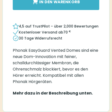
IN DEN WARENKORB
4,5 auf TrustPilot – über 2,000 Bewertungen
€
Kostenloser Versand ab
70
30 Tage Widerrufsrecht
Phonak EasyGuard Vented Domes sind eine
neue Dom-Innovation mit feiner,
schalldurchlässiger Membran, die
Ohrenschmalz blockiert, bevor es den
Hörer erreicht. Kompatibel mit allen
Phonak Hörgeräten.
Mehr dazu in der Beschreibung unten.