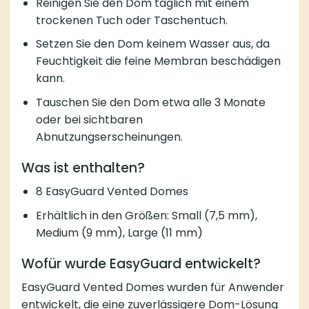
Reinigen Sie den Dom täglich mit einem
trockenen Tuch oder Taschentuch.
Setzen Sie den Dom keinem Wasser aus, da
Feuchtigkeit die feine Membran beschädigen
kann.
Tauschen Sie den Dom etwa alle 3 Monate
oder bei sichtbaren
Abnutzungserscheinungen.
Was ist enthalten?
8 EasyGuard Vented Domes
Erhältlich in den Größen: Small (7,5 mm),
Medium (9 mm), Large (11 mm)
Wofür wurde EasyGuard entwickelt?
EasyGuard Vented Domes wurden für Anwender
entwickelt, die eine zuverlässigere Dom-Lösung