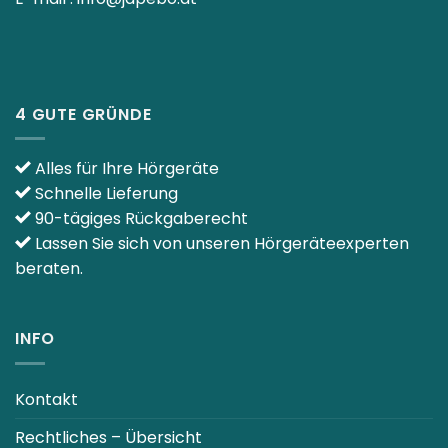
4 GUTE GRÜNDE
Alles für Ihre Hörgeräte
Schnelle Lieferung
90-tägiges Rückgaberecht
Lassen Sie sich von unseren Hörgeräteexperten
beraten.
INFO
Kontakt
Rechtliches – Übersicht