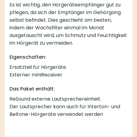
Es ist wichtig, den Hörgeräteempfänger gut zu
pflegen, da sich der Empfänger im Gehörgang
selbst befindet. Dies geschieht am besten,
indem der Wachsfilter einmal im Monat
ausgetauscht wird, um Schmutz und Feuchtigkeit
im Hörgerät zu vermeiden.
Eigenschaften:
Ersatzteil für Hörgeräte
Externer miniReceiver
Das Paket enthält:
ReSound externe Lautsprechereinheit.
Der Lautsprecher kann auch für Interton- und
Beltone-Hörgeräte verwendet werden