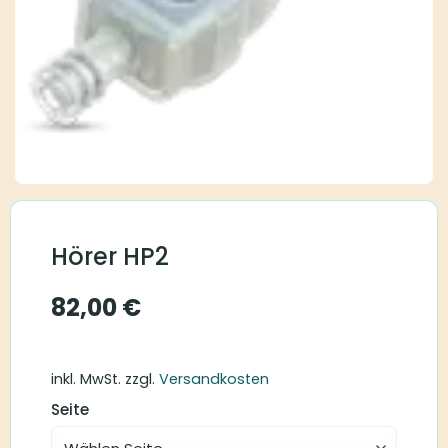
Hörer HP2
82,00
€
inkl. MwSt.
zzgl.
Versandkosten
Seite