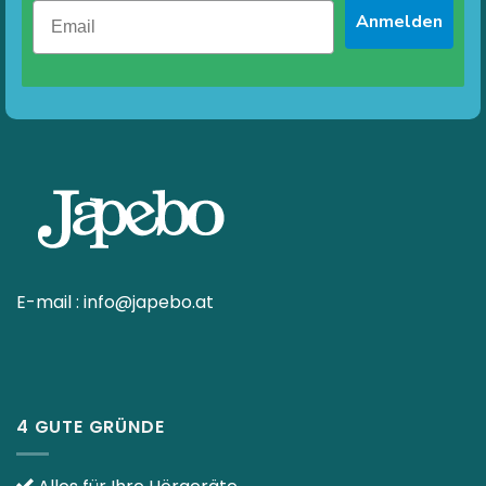
Anmelden
E-mail :
info@japebo.at
4 GUTE GRÜNDE