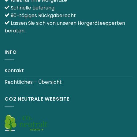
Alles für Ihre Hörgeräte
Schnelle Lieferung
90-tägiges Rückgaberecht
Lassen Sie sich von unseren Hörgeräteexperten
beraten.
INFO
Kontakt
Rechtliches – Übersicht
CO2 NEUTRALE WEBSEITE