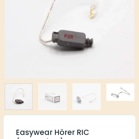
Easywear Hörer RIC