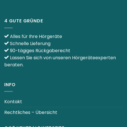
4 GUTE GRÜNDE
Alles für Ihre Hörgeräte
Schnelle Lieferung
90-tägiges Rückgaberecht
Lassen Sie sich von unseren Hörgeräteexperten
beraten.
INFO
Kontakt
Rechtliches – Übersicht