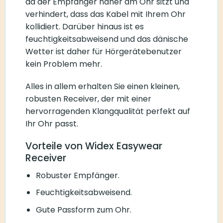
da der Empfänger näher am Ohr sitzt und
verhindert, dass das Kabel mit Ihrem Ohr
kollidiert. Darüber hinaus ist es
feuchtigkeitsabweisend und das dänische
Wetter ist daher für Hörgerätebenutzer
kein Problem mehr.
Alles in allem erhalten Sie einen kleinen,
robusten Receiver, der mit einer
hervorragenden Klangqualität perfekt auf
Ihr Ohr passt.
Vorteile von Widex Easywear
Receiver
Robuster Empfänger.
Feuchtigkeitsabweisend.
Gute Passform zum Ohr.