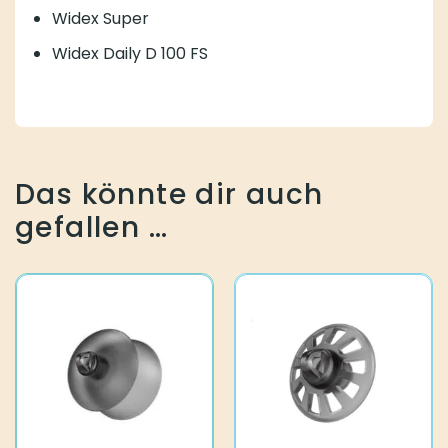
Widex Super
Widex Daily D 100 FS
Das könnte dir auch
gefallen …