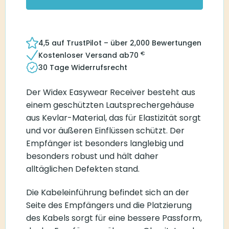
4,5 auf TrustPilot – über 2,000 Bewertungen
€
Kostenloser Versand ab
70
30 Tage Widerrufsrecht
Der Widex Easywear Receiver besteht aus
einem geschützten Lautsprechergehäuse
aus Kevlar-Material, das für Elastizität sorgt
und vor äußeren Einflüssen schützt. Der
Empfänger ist besonders langlebig und
besonders robust und hält daher
alltäglichen Defekten stand.
Die Kabeleinführung befindet sich an der
Seite des Empfängers und die Platzierung
des Kabels sorgt für eine bessere Passform,