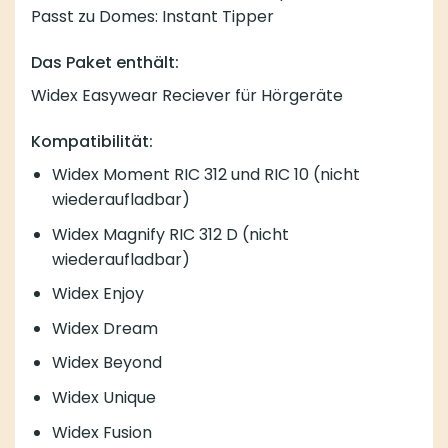
Passt zu Domes:
Instant Tipper
Das Paket enthält:
Widex Easywear Reciever für Hörgeräte
Kompatibilität:
Widex Moment RIC 312 und RIC 10 (nicht
wiederaufladbar)
Widex Magnify RIC 312 D (nicht
wiederaufladbar)
Widex Enjoy
Widex Dream
Widex Beyond
Widex Unique
Widex Fusion