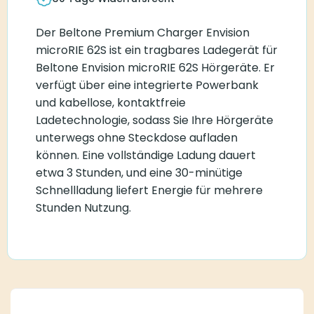
Der Beltone Premium Charger Envision
microRIE 62S ist ein tragbares Ladegerät für
Beltone Envision microRIE 62S Hörgeräte. Er
verfügt über eine integrierte Powerbank
und kabellose, kontaktfreie
Ladetechnologie, sodass Sie Ihre Hörgeräte
unterwegs ohne Steckdose aufladen
können. Eine vollständige Ladung dauert
etwa 3 Stunden, und eine 30-minütige
Schnellladung liefert Energie für mehrere
Stunden Nutzung.