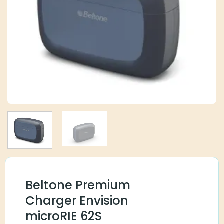
Beltone Premium
Charger Envision
microRIE 62S