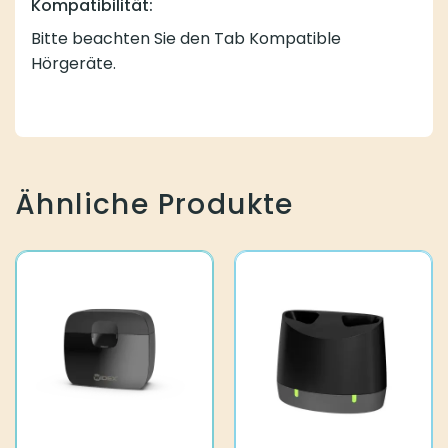
Kompatibilität:
Bitte beachten Sie den Tab Kompatible
Hörgeräte.
Ähnliche Produkte