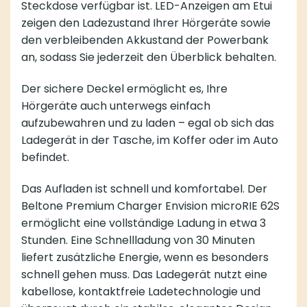
Steckdose verfügbar ist. LED-Anzeigen am Etui
zeigen den Ladezustand Ihrer Hörgeräte sowie
den verbleibenden Akkustand der Powerbank
an, sodass Sie jederzeit den Überblick behalten.
Der sichere Deckel ermöglicht es, Ihre
Hörgeräte auch unterwegs einfach
aufzubewahren und zu laden – egal ob sich das
Ladegerät in der Tasche, im Koffer oder im Auto
befindet.
Das Aufladen ist schnell und komfortabel. Der
Beltone Premium Charger Envision microRIE 62S
ermöglicht eine vollständige Ladung in etwa 3
Stunden. Eine Schnellladung von 30 Minuten
liefert zusätzliche Energie, wenn es besonders
schnell gehen muss. Das Ladegerät nutzt eine
kabellose, kontaktfreie Ladetechnologie und