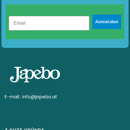
Anmelden
E-mail :
info@japebo.at