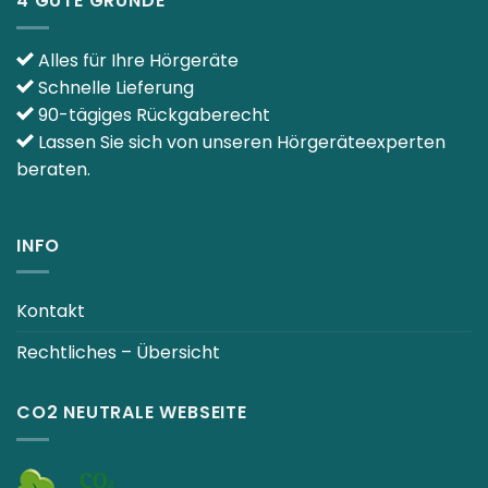
4 GUTE GRÜNDE
Alles für Ihre Hörgeräte
Schnelle Lieferung
90-tägiges Rückgaberecht
Lassen Sie sich von unseren Hörgeräteexperten
beraten.
INFO
Kontakt
Rechtliches – Übersicht
CO2 NEUTRALE WEBSEITE