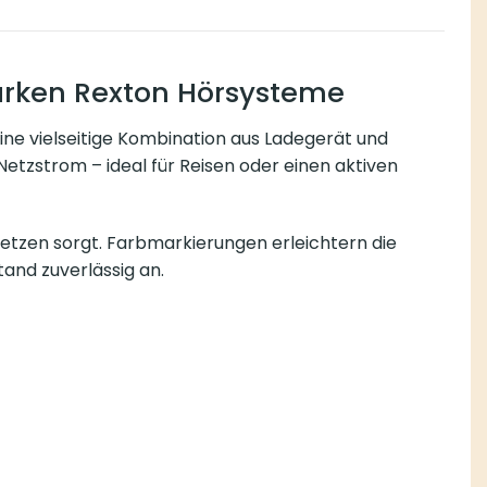
tarken Rexton Hörsysteme
ine vielseitige Kombination aus Ladegerät und
etzstrom – ideal für Reisen oder einen aktiven
etzen sorgt. Farbmarkierungen erleichtern die
tand zuverlässig an.