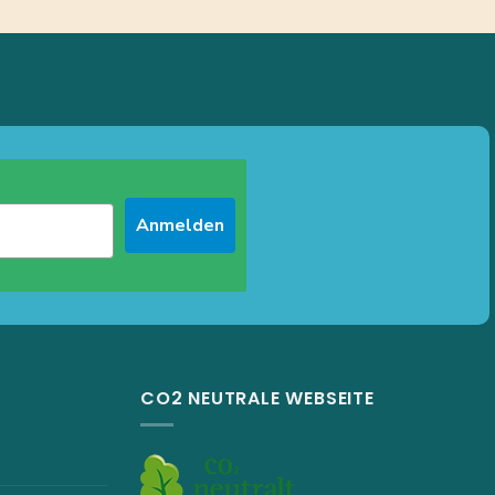
Anmelden
CO2 NEUTRALE WEBSEITE