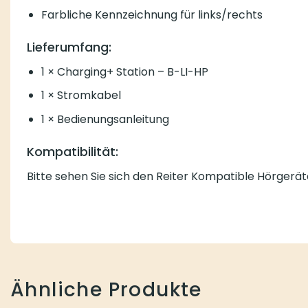
Farbliche Kennzeichnung für links/rechts
Lieferumfang:
1 × Charging+ Station – B-LI-HP
1 × Stromkabel
1 × Bedienungsanleitung
Kompatibilität:
Bitte sehen Sie sich den Reiter Kompatible Hörgerät
Ähnliche Produkte