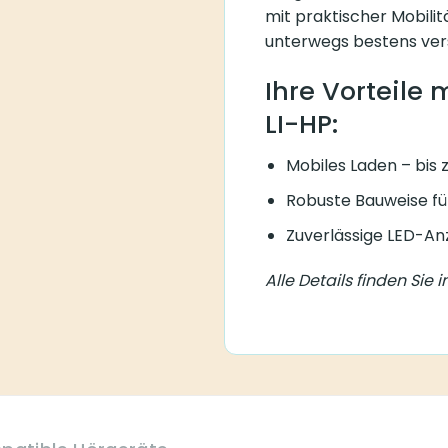
mit praktischer Mobilit
unterwegs bestens ver
Ihre Vorteile 
LI-HP:
Mobiles Laden – bis
Robuste Bauweise für
Zuverlässige LED-An
Alle Details finden Sie