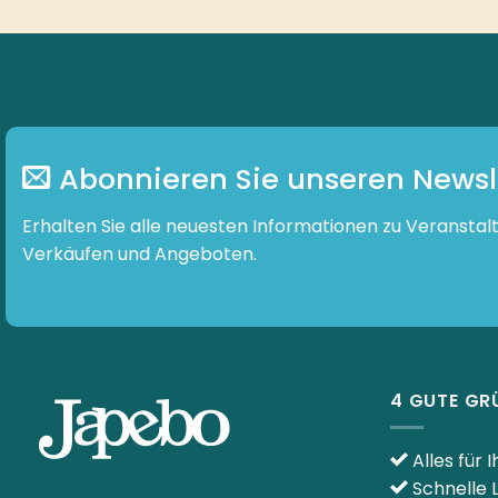
Abonnieren Sie unseren Newsl
Erhalten Sie alle neuesten Informationen zu Veranstal
Verkäufen und Angeboten.
4 GUTE GR
Alles für 
Schnelle 