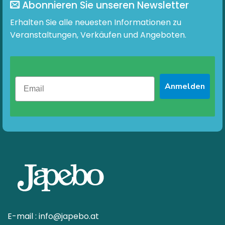
Abonnieren Sie unseren Newsletter
Erhalten Sie alle neuesten Informationen zu
Veranstaltungen, Verkäufen und Angeboten.
Anmelden
E-mail :
info@japebo.at