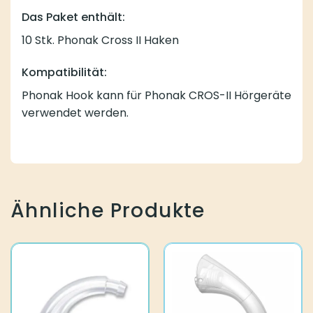
Das Paket enthält:
10 Stk. Phonak Cross II Haken
Kompatibilität:
Phonak Hook kann für Phonak CROS-II Hörgeräte
verwendet werden.
Ähnliche Produkte