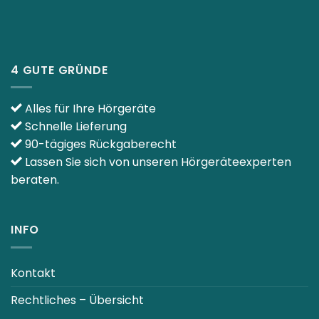
4 GUTE GRÜNDE
Alles für Ihre Hörgeräte
Schnelle Lieferung
90-tägiges Rückgaberecht
Lassen Sie sich von unseren Hörgeräteexperten
beraten.
INFO
Kontakt
Rechtliches – Übersicht