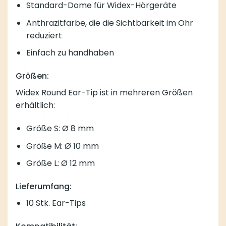
Standard-Dome für Widex-Hörgeräte
Anthrazitfarbe, die die Sichtbarkeit im Ohr
reduziert
Einfach zu handhaben
Größen:
Widex Round Ear-Tip ist in mehreren Größen
erhältlich:
Größe S: Ø 8 mm
Größe M: Ø 10 mm
Größe L: Ø 12 mm
Lieferumfang:
10 Stk. Ear-Tips