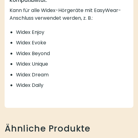
Kompatibilität:
Kann für alle Widex-Hörgeräte mit EasyWear-
Anschluss verwendet werden, z. B.:
Widex Enjoy
Widex Evoke
Widex Beyond
Widex Unique
Widex Dream
Widex Daily
Ähnliche Produkte