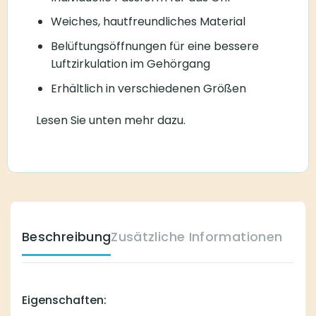
Weiches, hautfreundliches Material
Belüftungsöffnungen für eine bessere
Luftzirkulation im Gehörgang
Erhältlich in verschiedenen Größen
Lesen Sie unten mehr dazu.
Beschreibung
Zusätzliche Informationen
Eigenschaften: