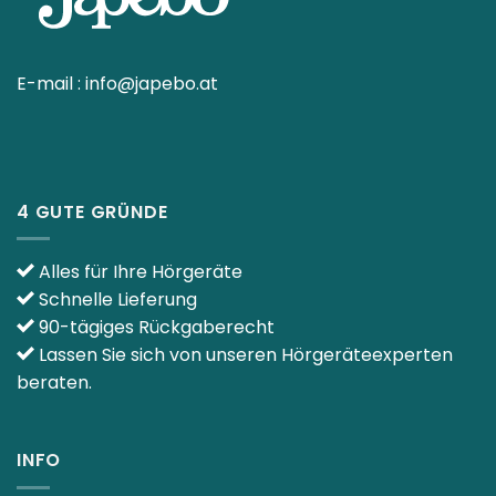
E-mail :
info@japebo.at
4 GUTE GRÜNDE
Alles für Ihre Hörgeräte
Schnelle Lieferung
90-tägiges Rückgaberecht
Lassen Sie sich von unseren Hörgeräteexperten
beraten.
INFO