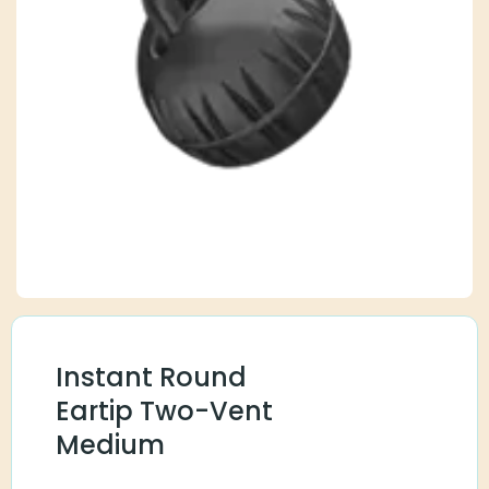
Instant Round
Eartip Two-Vent
Medium