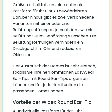
Größen erhältlich, um eine optimale
Passform für Ihr Ohr zu gewährleisten.
Darüber hinaus gibt es zwei verschiedene
Varianten mit einer oder zwei
Belüftungsöffnungen, je nachdem, wie viel
Belüftung Sie im Gehörgang wünschen. Die
Belüftungsöffnungen verhindern ein
Druckgefühl im Ohr und reduzieren
Okklusion.
Der Austausch der Domes ist sehr einfach,
sodass Sie Ihre herkömmlichen EasyWear
Ear-Tips mit Round Ear-Tips ergänzen
können und für jede Hörsituation die
passenden Domes haben.
Vorteile der Widex Round Ear-Tip
Individuelle Passform für das Ohr