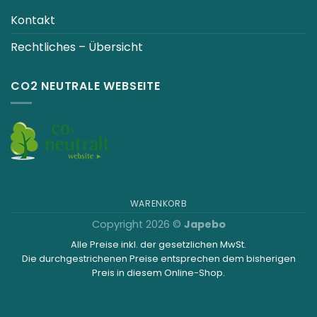
Kontakt
Rechtliches – Übersicht
CO2 NEUTRALE WEBSEITE
WARENKORB
Copyright 2026 ©
Japebo
Alle Preise inkl. der gesetzlichen MwSt.
Die durchgestrichenen Preise entsprechen dem bisherigen
Preis in diesem Online-Shop.