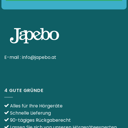
E-mail :
info@japebo.at
4 GUTE GRÜNDE
Alles für Ihre Hörgeräte
Schnelle Lieferung
90-tägiges Rückgaberecht
Lassen Sie sich von unseren Hörgeräteexperten