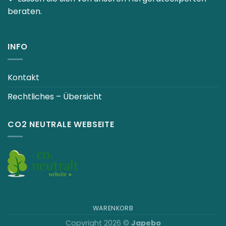
beraten.
INFO
Kontakt
Rechtliches – Übersicht
CO2 NEUTRALE WEBSEITE
WARENKORB
Copyright 2026 ©
Japebo