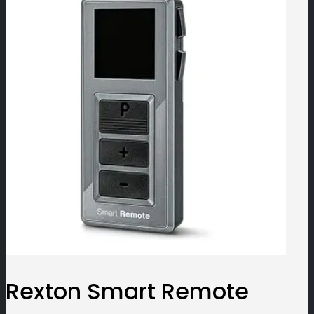
Rexton Smart Remote