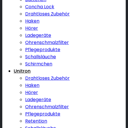
Concha Lock
Drahtloses Zubehör
Haken
Hörer
Ladegeräte
Ohrenschmalzfilter
Pflegeprodukte
Schallsläuche
Schirmchen
Unitron
Drahtloses Zubehör
Haken
Hörer
Ladegeräte
Ohrenschmalzfilter
Pflegeprodukte
Retention