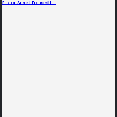
Rexton Smart Transmitter