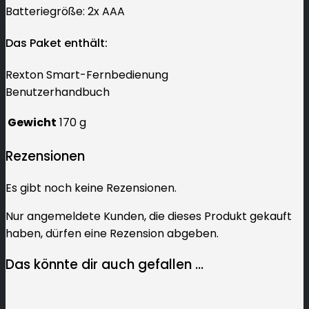
Batteriegröße: 2x AAA
Das Paket enthält:
Rexton Smart-Fernbedienung
Benutzerhandbuch
Gewicht
170 g
Rezensionen
Es gibt noch keine Rezensionen.
Nur angemeldete Kunden, die dieses Produkt gekauft
haben, dürfen eine Rezension abgeben.
Das könnte dir auch gefallen …