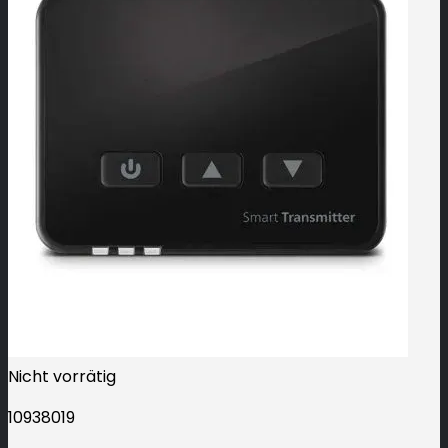
Nicht vorrätig
10938019