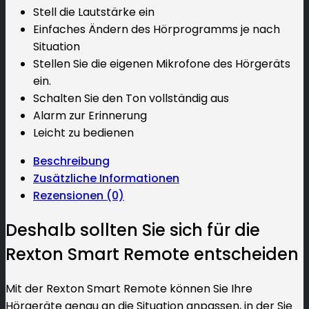
Stell die Lautstärke ein
Einfaches Ändern des Hörprogramms je nach
Situation
Stellen Sie die eigenen Mikrofone des Hörgeräts
ein.
Schalten Sie den Ton vollständig aus
Alarm zur Erinnerung
Leicht zu bedienen
Beschreibung
Zusätzliche Informationen
Rezensionen (0)
Deshalb sollten Sie sich für die
Rexton Smart Remote entscheiden
Mit der Rexton Smart Remote können Sie Ihre
Hörgeräte genau an die Situation anpassen, in der Sie