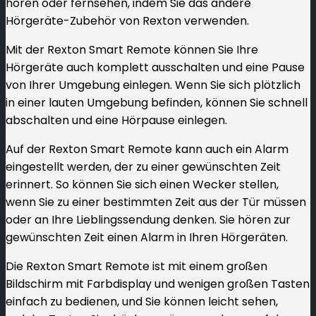
hören oder fernsehen, indem Sie das andere
Hörgeräte-Zubehör von Rexton verwenden.
Mit der Rexton Smart Remote können Sie Ihre
Hörgeräte auch komplett ausschalten und eine Pause
von Ihrer Umgebung einlegen. Wenn Sie sich plötzlich
in einer lauten Umgebung befinden, können Sie schnell
abschalten und eine Hörpause einlegen.
Auf der Rexton Smart Remote kann auch ein Alarm
eingestellt werden, der zu einer gewünschten Zeit
erinnert. So können Sie sich einen Wecker stellen,
wenn Sie zu einer bestimmten Zeit aus der Tür müssen
oder an Ihre Lieblingssendung denken. Sie hören zur
gewünschten Zeit einen Alarm in Ihren Hörgeräten.
Die Rexton Smart Remote ist mit einem großen
Bildschirm mit Farbdisplay und wenigen großen Tasten
einfach zu bedienen, und Sie können leicht sehen,