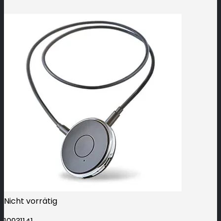
Nicht vorrätig