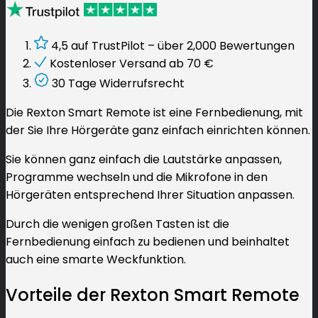
4,5 auf TrustPilot – über 2,000 Bewertungen
Kostenloser Versand ab
70
€
30 Tage Widerrufsrecht
Die Rexton Smart Remote ist eine Fernbedienung, mit
der Sie Ihre Hörgeräte ganz einfach einrichten können.
Sie können ganz einfach die Lautstärke anpassen,
Programme wechseln und die Mikrofone in den
Hörgeräten entsprechend Ihrer Situation anpassen.
Durch die wenigen großen Tasten ist die
Fernbedienung einfach zu bedienen und beinhaltet
auch eine smarte Weckfunktion.
Vorteile der Rexton Smart Remote