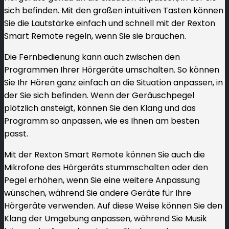
sich befinden. Mit den großen intuitiven Tasten können
Sie die Lautstärke einfach und schnell mit der Rexton
Smart Remote regeln, wenn Sie sie brauchen.
Die Fernbedienung kann auch zwischen den
Programmen Ihrer Hörgeräte umschalten. So können
Sie Ihr Hören ganz einfach an die Situation anpassen, in
der Sie sich befinden. Wenn der Geräuschpegel
plötzlich ansteigt, können Sie den Klang und das
Programm so anpassen, wie es Ihnen am besten
passt.
Mit der Rexton Smart Remote können Sie auch die
Mikrofone des Hörgeräts stummschalten oder den
Pegel erhöhen, wenn Sie eine weitere Anpassung
wünschen, während Sie andere Geräte für Ihre
Hörgeräte verwenden. Auf diese Weise können Sie den
Klang der Umgebung anpassen, während Sie Musik