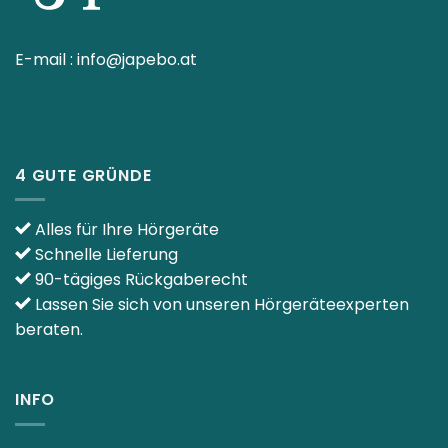
E-mail :
info@japebo.at
4 GUTE GRÜNDE
Alles für Ihre Hörgeräte
Schnelle Lieferung
90-tägiges Rückgaberecht
Lassen Sie sich von unseren Hörgeräteexperten
beraten.
INFO