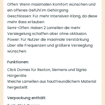
Offen: Wenn maximalen Komfort wünschen und
ein offenes Gefühl im Gehörgang
Geschlossen: Für mehr intensiven Klang, da diese
mehr Bass erlauben
Semi-Offen: Haben 2 Lamellen die mehr
Versiegelung schaffen aber ohne okklusion.
Power: Für Nutzer die maximale Verstärkung
über alle Frequenzen und größere Versieglung
wünschen.
Funktionen:
Click Domes für Rexton, Siemens und Signia
Hörgeräte
Weiche Lamellen aus hautfreundlichem Material
hergestellt
Verpackung enthält: