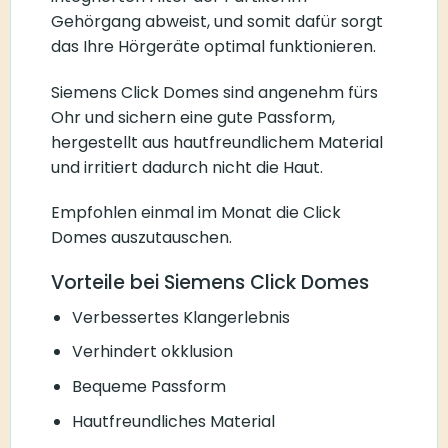
Gehörgang abweist, und somit dafür sorgt
das Ihre Hörgeräte optimal funktionieren.
Siemens Click Domes sind angenehm fürs
Ohr und sichern eine gute Passform,
hergestellt aus hautfreundlichem Material
und irritiert dadurch nicht die Haut.
Empfohlen einmal im Monat die Click
Domes auszutauschen.
Vorteile bei Siemens Click Domes
Verbessertes Klangerlebnis
Verhindert okklusion
Bequeme Passform
Hautfreundliches Material