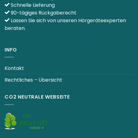
Schnelle Lieferung
90-tägiges Rückgaberecht
Lassen Sie sich von unseren Hörgeräteexperten
beraten.
INFO
Kontakt
Rechtliches – Übersicht
CO2 NEUTRALE WEBSEITE