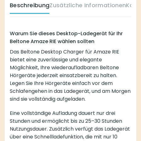
Beschreibung
Zusätzliche Informationen
Komp
Warum Sie dieses Desktop-Ladegerät für Ihr
Beltone Amaze RIE wählen sollten
Das Beltone Desktop Charger für Amaze RIE
bietet eine zuverlässige und elegante
Möglichkeit, Ihre wiederaufladbaren Beltone
Hörgeräte jederzeit einsatzbereit zu halten.
Legen Sie Ihre Hörgeräte einfach vor dem
Schlafengehen in das Ladegerät, und am Morgen
sind sie vollständig aufgeladen.
Eine vollständige Aufladung dauert nur drei
Stunden und ermöglicht bis zu 25–30 Stunden
Nutzungsdauer. Zusätzlich verfügt das Ladegerät
über eine Schnellladefunktion, die mit nur 10