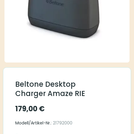
Beltone Desktop
Charger Amaze RIE
179,00
€
Modell/Artikel-Nr.
: 21792000