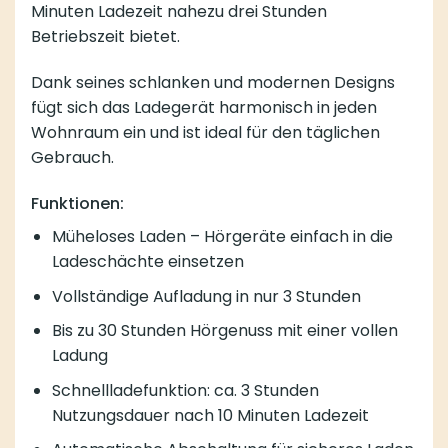
Minuten Ladezeit nahezu drei Stunden
Betriebszeit bietet.
Dank seines schlanken und modernen Designs
fügt sich das Ladegerät harmonisch in jeden
Wohnraum ein und ist ideal für den täglichen
Gebrauch.
Funktionen:
Müheloses Laden – Hörgeräte einfach in die
Ladeschächte einsetzen
Vollständige Aufladung in nur 3 Stunden
Bis zu 30 Stunden Hörgenuss mit einer vollen
Ladung
Schnellladefunktion: ca. 3 Stunden
Nutzungsdauer nach 10 Minuten Ladezeit