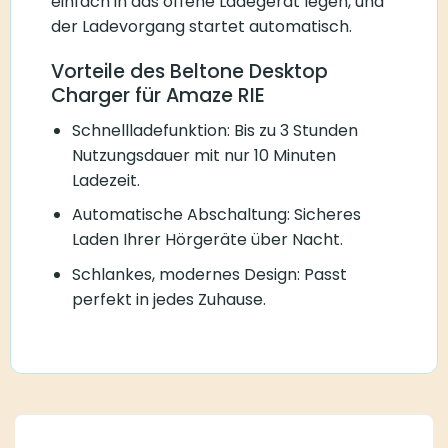
einfach in das offene Ladegerät legen, und
der Ladevorgang startet automatisch.
Vorteile des Beltone Desktop
Charger für Amaze RIE
Schnellladefunktion: Bis zu 3 Stunden
Nutzungsdauer mit nur 10 Minuten
Ladezeit.
Automatische Abschaltung: Sicheres
Laden Ihrer Hörgeräte über Nacht.
Schlankes, modernes Design: Passt
perfekt in jedes Zuhause.