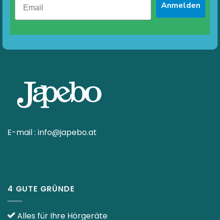
Anmelden
E-mail :
info@japebo.at
4 GUTE GRÜNDE
Alles für Ihre Hörgeräte