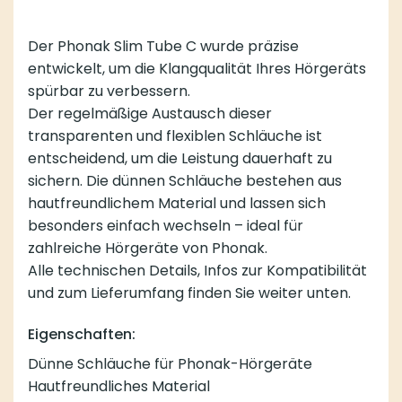
Der Phonak Slim Tube C wurde präzise
entwickelt, um die Klangqualität Ihres Hörgeräts
spürbar zu verbessern.
Der regelmäßige Austausch dieser
transparenten und flexiblen Schläuche ist
entscheidend, um die Leistung dauerhaft zu
sichern. Die dünnen Schläuche bestehen aus
hautfreundlichem Material und lassen sich
besonders einfach wechseln – ideal für
zahlreiche Hörgeräte von Phonak.
Alle technischen Details, Infos zur Kompatibilität
und zum Lieferumfang finden Sie weiter unten.
Eigenschaften:
Dünne Schläuche für Phonak-Hörgeräte
Hautfreundliches Material