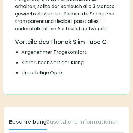
erhalten, sollte der Schlauch alle 3 Monate
gewechselt werden. Bleiben die Schläuche
transparent und flexibel, passt alles –
andernfalls ist ein Austausch notwendig.
Vorteile des Phonak Slim Tube C:
Angenehmer Tragekomfort.
Klarer, hochwertiger Klang.
Unauffällige Optik.
Beschreibung
Zusätzliche Informationen