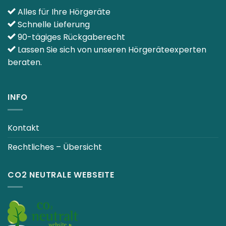
Alles für Ihre Hörgeräte
Schnelle Lieferung
90-tägiges Rückgaberecht
Lassen Sie sich von unseren Hörgeräteexperten
beraten.
INFO
Kontakt
Rechtliches – Übersicht
CO2 NEUTRALE WEBSEITE