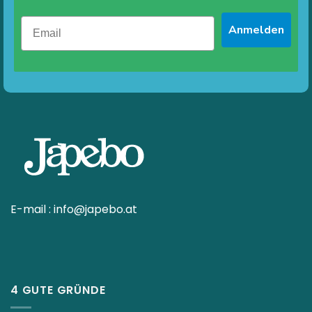
Anmelden
E-mail :
info@japebo.at
4 GUTE GRÜNDE