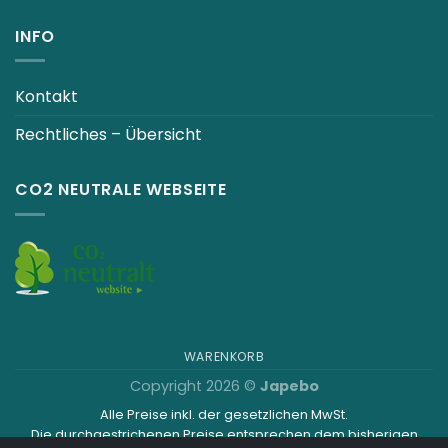
INFO
Kontakt
Rechtliches – Übersicht
CO2 NEUTRALE WEBSEITE
WARENKORB
Copyright 2026 ©
Japebo
Alle Preise inkl. der gesetzlichen MwSt.
Die durchgestrichenen Preise entsprechen dem bisherigen