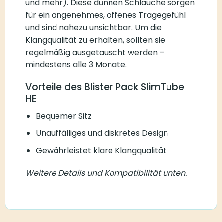
und mehr). Diese dünnen Schläuche sorgen
für ein angenehmes, offenes Tragegefühl
und sind nahezu unsichtbar. Um die
Klangqualität zu erhalten, sollten sie
regelmäßig ausgetauscht werden –
mindestens alle 3 Monate.
Vorteile des Blister Pack SlimTube
HE
Bequemer Sitz
Unauffälliges und diskretes Design
Gewährleistet klare Klangqualität
Weitere Details und Kompatibilität unten.