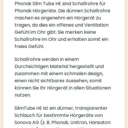
Phonak Slim Tube HE sind Schallrohre für
Phonak Hörgeräte. Die dünnen Schallrohre
machen es angenehm ein Hörgerät zu
tragen, da dies ein offenes und Ventilation
Gefühl im Ohr gibt. Sie merken keine
Schallrohre im Ohr und erhalten somit ein
freies Gefühl.
Schallrohre werden in einem
Durchsichtigen Material hergestellt und
zusammen mit einem schmalen design,
einen nicht sichtbares Aussehen, somit
können Sie Ihr Hörgerät in allen Situationen
nutzen.
SlimTube HE ist ein dünner, transparenter
Schlauch für bestimmte Hörgeräte von
Sonova AG (z. B. Phonak, Unitron, Hansaton