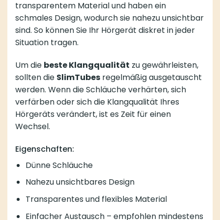
transparentem Material und haben ein
schmales Design, wodurch sie nahezu unsichtbar
sind. So können Sie Ihr Hörgerät diskret in jeder
Situation tragen.
Um die
beste Klangqualität
zu gewährleisten,
sollten die
SlimTubes
regelmäßig ausgetauscht
werden. Wenn die Schläuche verhärten, sich
verfärben oder sich die Klangqualität Ihres
Hörgeräts verändert, ist es Zeit für einen
Wechsel.
Eigenschaften:
Dünne Schläuche
Nahezu unsichtbares Design
Transparentes und flexibles Material
Einfacher Austausch – empfohlen mindestens