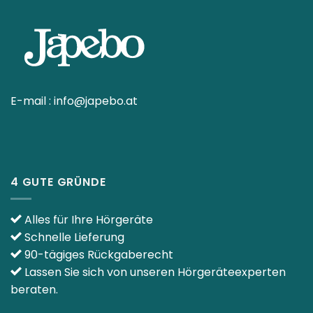
E-mail :
info@japebo.at
4 GUTE GRÜNDE
Alles für Ihre Hörgeräte
Schnelle Lieferung
90-tägiges Rückgaberecht
Lassen Sie sich von unseren Hörgeräteexperten
beraten.