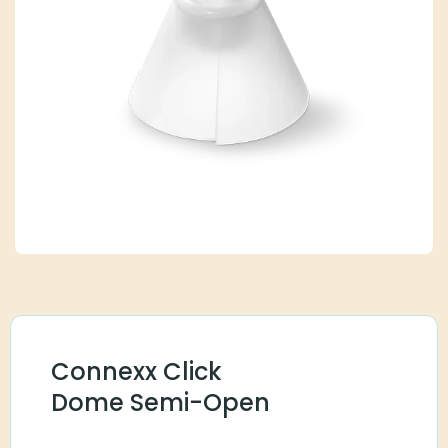
Connexx Click
Dome Semi-Open