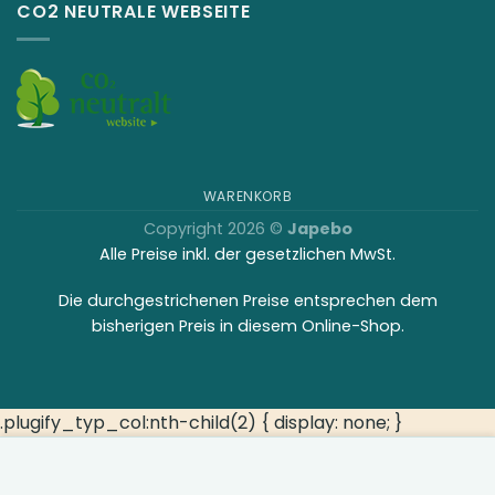
CO2 NEUTRALE WEBSEITE
WARENKORB
Copyright 2026 ©
Japebo
Alle Preise inkl. der gesetzlichen MwSt.
Die durchgestrichenen Preise entsprechen dem
bisherigen Preis in diesem Online-Shop.
.plugify_typ_col:nth-child(2) { display: none; }