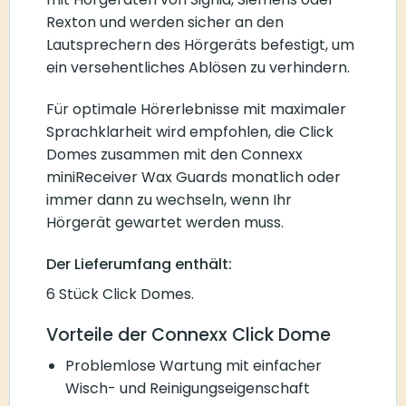
Rexton und werden sicher an den
Lautsprechern des Hörgeräts befestigt, um
ein versehentliches Ablösen zu verhindern.
Für optimale Hörerlebnisse mit maximaler
Sprachklarheit wird empfohlen, die Click
Domes zusammen mit den Connexx
miniReceiver Wax Guards monatlich oder
immer dann zu wechseln, wenn Ihr
Hörgerät gewartet werden muss.
Der Lieferumfang enthält:
6 Stück Click Domes.
Vorteile der Connexx Click Dome
Problemlose Wartung mit einfacher
Wisch- und Reinigungseigenschaft