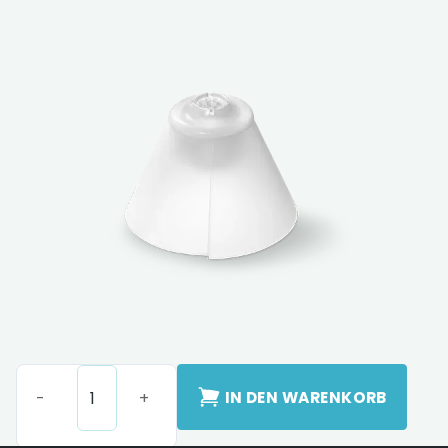
IN DEN WARENKORB