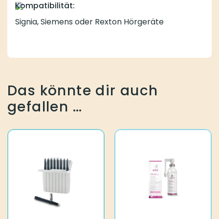
Kompatibilität:
Signia, Siemens oder Rexton Hörgeräte
Das könnte dir auch
gefallen …