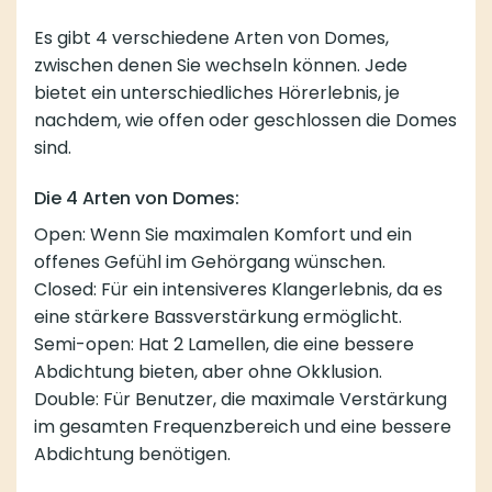
Es gibt 4 verschiedene Arten von Domes,
zwischen denen Sie wechseln können. Jede
bietet ein unterschiedliches Hörerlebnis, je
nachdem, wie offen oder geschlossen die Domes
sind.
Die 4 Arten von Domes:
Open: Wenn Sie maximalen Komfort und ein
offenes Gefühl im Gehörgang wünschen.
Closed: Für ein intensiveres Klangerlebnis, da es
eine stärkere Bassverstärkung ermöglicht.
Semi-open: Hat 2 Lamellen, die eine bessere
Abdichtung bieten, aber ohne Okklusion.
Double: Für Benutzer, die maximale Verstärkung
im gesamten Frequenzbereich und eine bessere
Abdichtung benötigen.