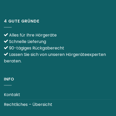
4 GUTE GRÜNDE
Alles für Ihre Hörgeräte
Schnelle Lieferung
90-tägiges Rückgaberecht
Lassen Sie sich von unseren Hörgeräteexperten
beraten.
INFO
Kontakt
Rechtliches – Übersicht