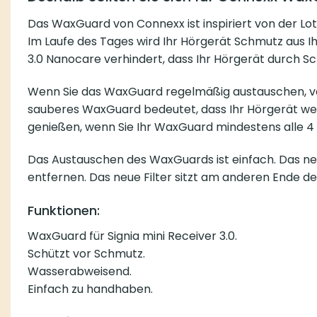
Das WaxGuard von Connexx ist inspiriert von der Lo
Im Laufe des Tages wird Ihr Hörgerät Schmutz aus I
3.0 Nanocare verhindert, dass Ihr Hörgerät durch Sc
Wenn Sie das WaxGuard regelmäßig austauschen, verl
sauberes WaxGuard bedeutet, dass Ihr Hörgerät wenig
genießen, wenn Sie Ihr WaxGuard mindestens alle 
Das Austauschen des WaxGuards ist einfach. Das ne
entfernen. Das neue Filter sitzt am anderen Ende de
Funktionen:
WaxGuard für Signia mini Receiver 3.0.
Schützt vor Schmutz.
Wasserabweisend.
Einfach zu handhaben.