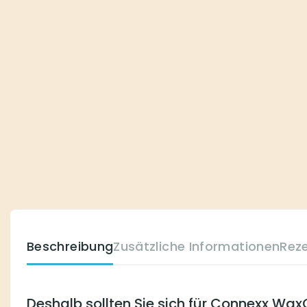
Beschreibung
Zusätzliche Informationen
Rez
Deshalb sollten Sie sich für Connexx Wa