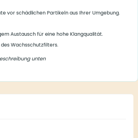
te vor schädlichen Partikeln aus Ihrer Umgebung.
gem Austausch für eine hohe Klangqualität.
 des Wachsschutzfilters.
Beschreibung unten