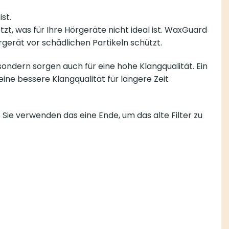
st.
t, was für Ihre Hörgeräte nicht ideal ist. WaxGuard
gerät vor schädlichen Partikeln schützt.
ondern sorgen auch für eine hohe Klangqualität. Ein
ine bessere Klangqualität für längere Zeit
ie verwenden das eine Ende, um das alte Filter zu