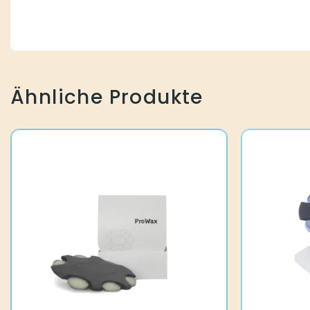
Ähnliche Produkte