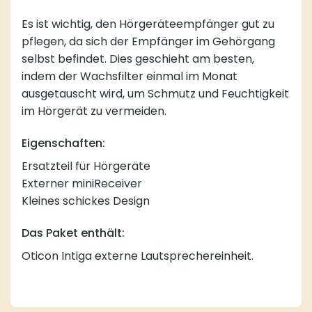
Es ist wichtig, den Hörgeräteempfänger gut zu
pflegen, da sich der Empfänger im Gehörgang
selbst befindet. Dies geschieht am besten,
indem der Wachsfilter einmal im Monat
ausgetauscht wird, um Schmutz und Feuchtigkeit
im Hörgerät zu vermeiden.
Eigenschaften:
Ersatzteil für Hörgeräte
Externer miniReceiver
Kleines schickes Design
Das Paket enthält:
Oticon Intiga externe Lautsprechereinheit.