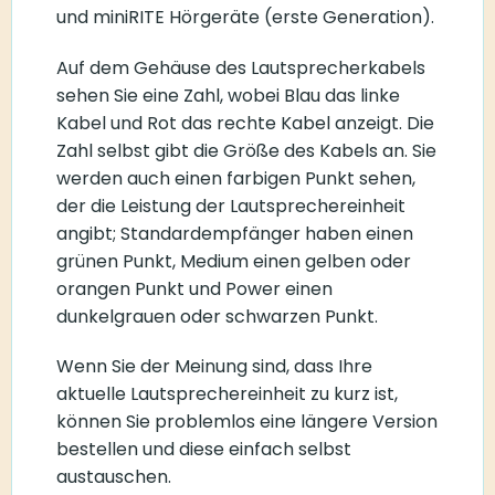
und miniRITE Hörgeräte (erste Generation).
Auf dem Gehäuse des Lautsprecherkabels
sehen Sie eine Zahl, wobei Blau das linke
Kabel und Rot das rechte Kabel anzeigt. Die
Zahl selbst gibt die Größe des Kabels an. Sie
werden auch einen farbigen Punkt sehen,
der die Leistung der Lautsprechereinheit
angibt; Standardempfänger haben einen
grünen Punkt, Medium einen gelben oder
orangen Punkt und Power einen
dunkelgrauen oder schwarzen Punkt.
Wenn Sie der Meinung sind, dass Ihre
aktuelle Lautsprechereinheit zu kurz ist,
können Sie problemlos eine längere Version
bestellen und diese einfach selbst
austauschen.