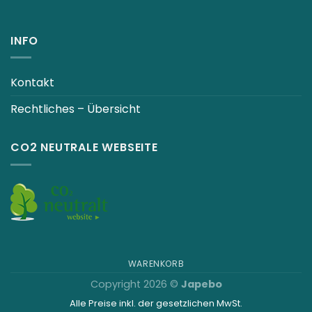
INFO
Kontakt
Rechtliches – Übersicht
CO2 NEUTRALE WEBSEITE
WARENKORB
Copyright 2026 ©
Japebo
Alle Preise inkl. der gesetzlichen MwSt.