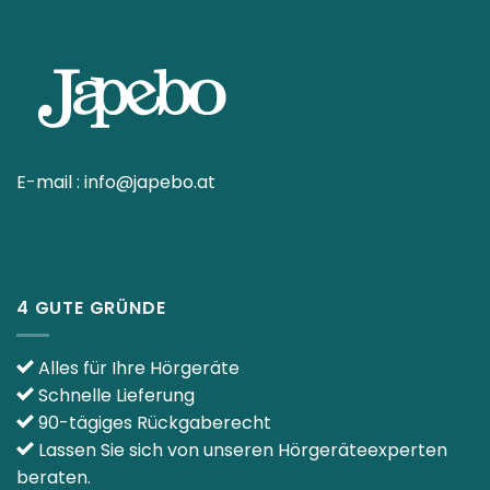
E-mail :
info@japebo.at
4 GUTE GRÜNDE
Alles für Ihre Hörgeräte
Schnelle Lieferung
90-tägiges Rückgaberecht
Lassen Sie sich von unseren Hörgeräteexperten
beraten.