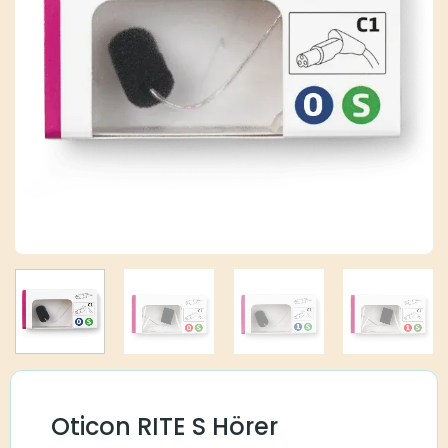
Oticon RITE S Hörer