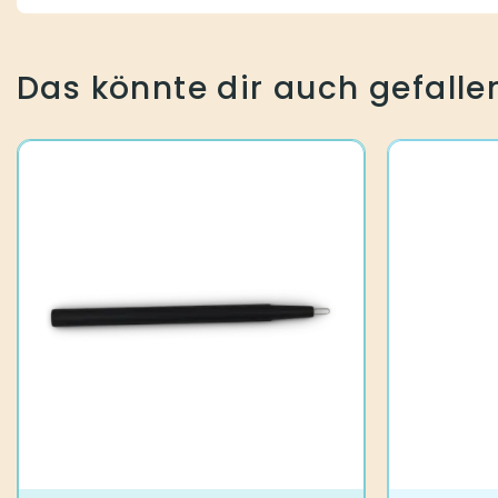
Das könnte dir auch gefalle