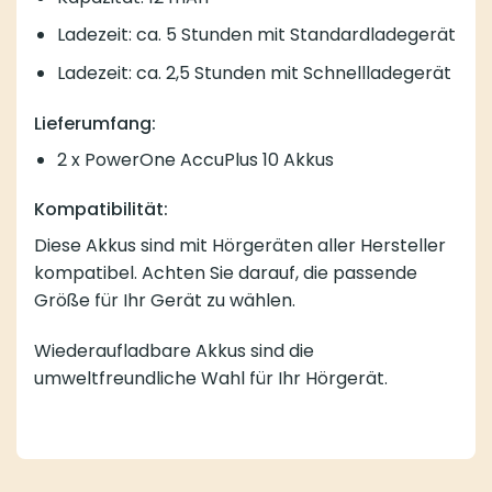
Ladezeit: ca. 5 Stunden mit Standardladegerät
Ladezeit: ca. 2,5 Stunden mit Schnellladegerät
Lieferumfang:
2 x PowerOne AccuPlus 10 Akkus
Kompatibilität:
Diese Akkus sind mit Hörgeräten aller Hersteller
kompatibel. Achten Sie darauf, die passende
Größe für Ihr Gerät zu wählen.
Wiederaufladbare Akkus sind die
umweltfreundliche Wahl für Ihr Hörgerät.