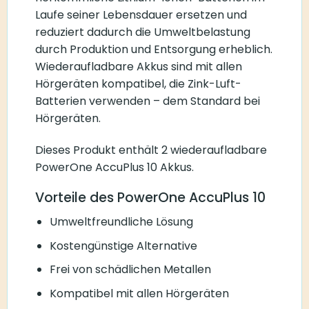
Laufe seiner Lebensdauer ersetzen und
reduziert dadurch die Umweltbelastung
durch Produktion und Entsorgung erheblich.
Wiederaufladbare Akkus sind mit allen
Hörgeräten kompatibel, die Zink-Luft-
Batterien verwenden – dem Standard bei
Hörgeräten.
Dieses Produkt enthält 2 wiederaufladbare
PowerOne AccuPlus 10 Akkus.
Vorteile des PowerOne AccuPlus 10
Umweltfreundliche Lösung
Kostengünstige Alternative
Frei von schädlichen Metallen
Kompatibel mit allen Hörgeräten