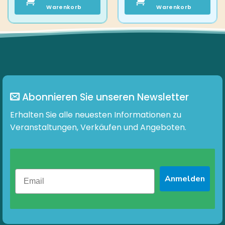
Warenkorb
Warenkorb
Abonnieren Sie unseren Newsletter
Erhalten Sie alle neuesten Informationen zu
Veranstaltungen, Verkäufen und Angeboten.
Anmelden