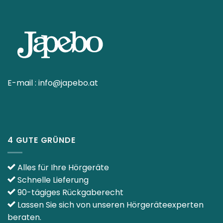
E-mail :
info@japebo.at
4 GUTE GRÜNDE
Alles für Ihre Hörgeräte
Schnelle Lieferung
90-tägiges Rückgaberecht
Lassen Sie sich von unseren Hörgeräteexperten
beraten.