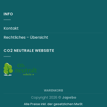
INFO
Kontakt
Rechtliches – Übersicht
CO2 NEUTRALE WEBSEITE
WARENKORB
Copyright 2026 ©
Japebo
Alle Preise inkl. der gesetzlichen MwSt.