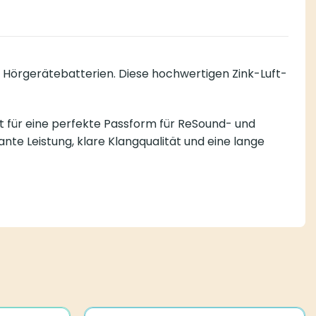
 Hörgerätebatterien. Diese hochwertigen Zink-Luft-
gt für eine perfekte Passform für ReSound- und
te Leistung, klare Klangqualität und eine lange