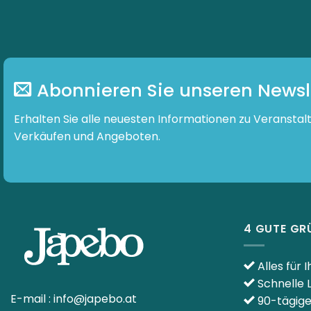
Abonnieren Sie unseren Newsl
Erhalten Sie alle neuesten Informationen zu Veranstal
Verkäufen und Angeboten.
4 GUTE GR
Alles für 
Schnelle 
E-mail :
info@japebo.at
90-tägig