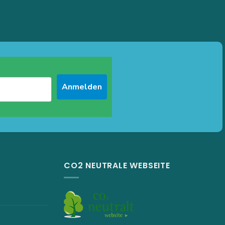
Anmelden
CO2 NEUTRALE WEBSEITE