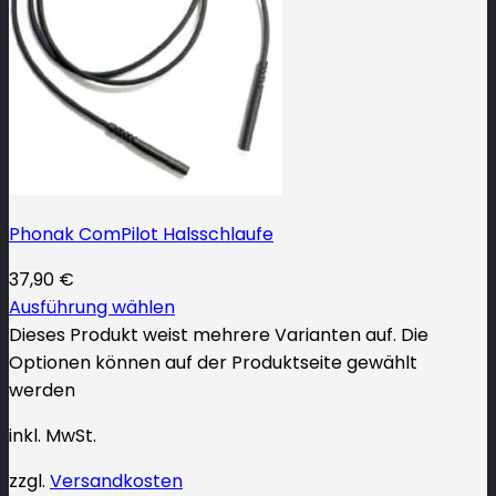
Phonak ComPilot Halsschlaufe
37,90
€
Ausführung wählen
Dieses Produkt weist mehrere Varianten auf. Die
Optionen können auf der Produktseite gewählt
werden
inkl. MwSt.
zzgl.
Versandkosten