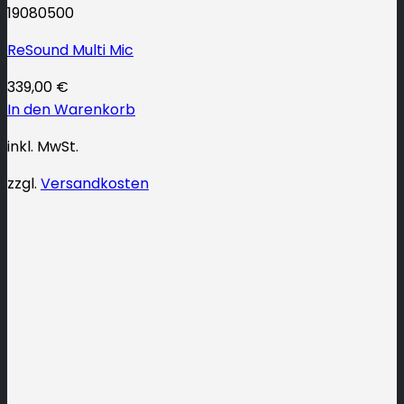
19080500
ReSound Multi Mic
339,00
€
In den Warenkorb
inkl. MwSt.
zzgl.
Versandkosten