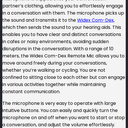
partner’s clothing, allowing you to effortlessly engage
in a conversation with them. The microphone picks up
the sound and transmits it to the
Widex Com-Dex
,
which then sends the sound to your hearing aids. This
enables you to have clear and distinct conversations
in cafes or noisy environments, avoiding sudden
disruptions in the conversation. With a range of 10
meters, the Widex Com-Dex Remote Mic allows you to
move around freely during your conversations,
whether you’re walking or cycling. You are not
confined to sitting close to each other but can engage
in various activities together while maintaining
constant communication.
The microphone is very easy to operate with large
intuitive buttons. You can easily and quickly turn the
microphone on and off when you want to start or stop
a conversation, and adjust the volume effortlessly.