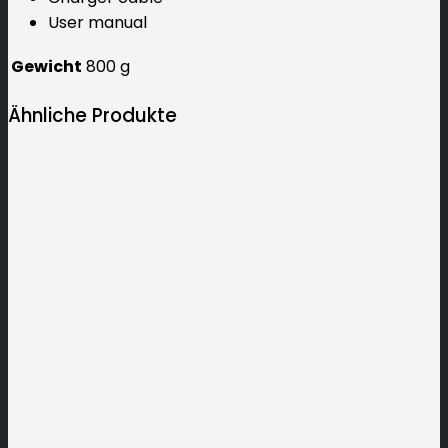
User manual
Gewicht
800 g
Ähnliche Produkte