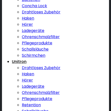
Concha Lock
Drahtloses Zubehör
Haken
Hörer
Ladegeräte
Ohrenschmalzfilter
Pflegeprodukte
Schallsläuche
Schirmchen
Unitron
Drahtloses Zubehör
Haken
Hörer
Ladegeräte
Ohrenschmalzfilter
Pflegeprodukte
Retention