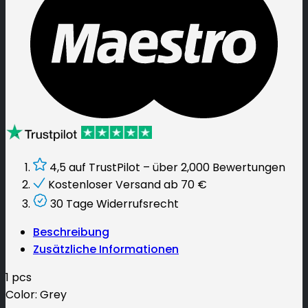
4,5 auf TrustPilot – über 2,000 Bewertungen
Kostenloser Versand ab
70
€
30 Tage Widerrufsrecht
Beschreibung
Zusätzliche Informationen
1 pcs
Color: Grey