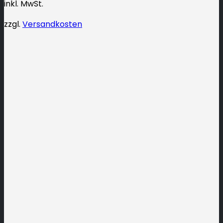
inkl. MwSt.
zzgl.
Versandkosten