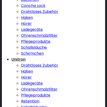
Concha Lock
Drahtloses Zubehör
Haken
Hörer
Ladegeräte
Ohrenschmalzfilter
Pflegeprodukte
Schallsläuche
Schirmchen
Unitron
Drahtloses Zubehör
Haken
Hörer
Ladegeräte
Ohrenschmalzfilter
Pflegeprodukte
Retention