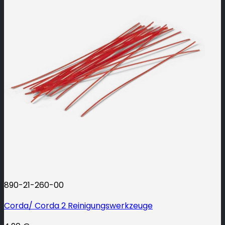
890-21-260-00
Corda/ Corda 2 Reinigungswerkzeuge