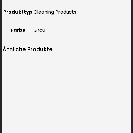
Produkttyp
Cleaning Products
Farbe
Grau
Ähnliche Produkte