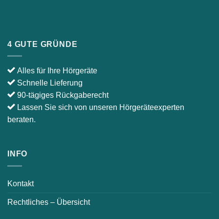
4 GUTE GRÜNDE
Alles für Ihre Hörgeräte
Schnelle Lieferung
90-tägiges Rückgaberecht
Lassen Sie sich von unseren Hörgeräteexperten
beraten.
INFO
Kontakt
Rechtliches – Übersicht